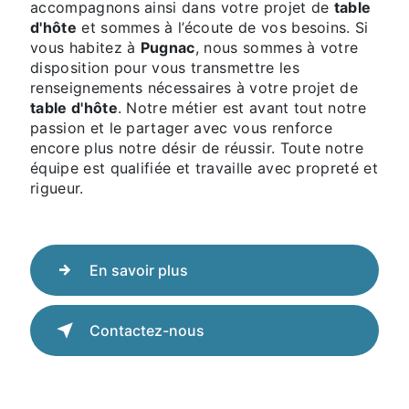
accompagnons ainsi dans votre projet de
table
d'hôte
et sommes à l’écoute de vos besoins. Si
vous habitez à
Pugnac
, nous sommes à votre
disposition pour vous transmettre les
renseignements nécessaires à votre projet de
table d'hôte
. Notre métier est avant tout notre
passion et le partager avec vous renforce
encore plus notre désir de réussir. Toute notre
équipe est qualifiée et travaille avec propreté et
rigueur.
En savoir plus
Contactez-nous