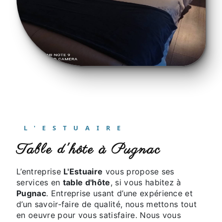
L'ESTUAIRE
table d'hôte à Pugnac
L’entreprise
L'Estuaire
vous propose ses
services en
table d'hôte
, si vous habitez à
Pugnac
. Entreprise usant d’une expérience et
d’un savoir-faire de qualité, nous mettons tout
en oeuvre pour vous satisfaire. Nous vous