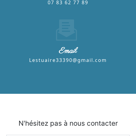
07 83 62 77 89
Email
lestuaire33390@gmail.com
N'hésitez pas à nous contacter