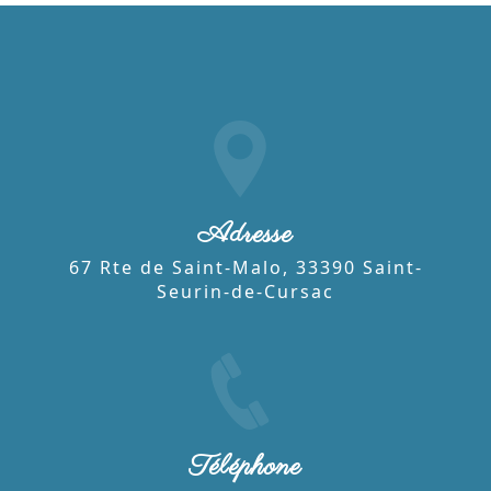
Adresse
67 Rte de Saint-Malo, 33390 Saint-
Seurin-de-Cursac
Téléphone