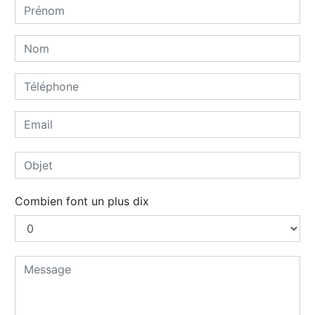
Combien font un plus dix