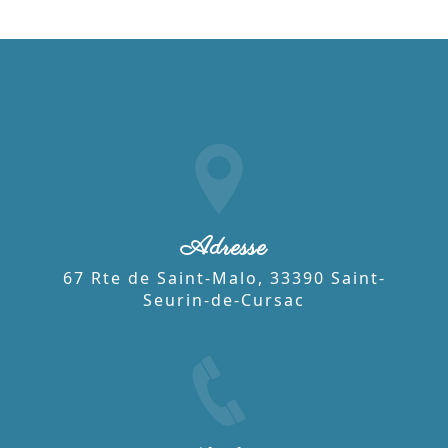
Adresse
67 Rte de Saint-Malo, 33390 Saint-
Seurin-de-Cursac