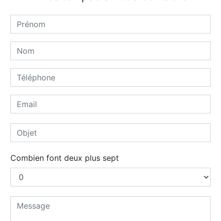
Combien font deux plus sept