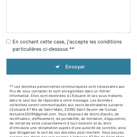
En cochant cette case, j'accepte les conditions
particulières ci-dessous **
Envoyer
** Les données personnelles communiquées sont nécessaires aux
fins de vous contacter et sont enregistrées dans un fichier
informatisé. Elles sont destinées à L'Estuaire et ses sous-traitants
dans le seul but de répondre à votre message. Les données
collectées seront communiquées aux seuls destinataires suivants:
L'Estuaire 67 Rte de Saint-Malo, 33390 Saint-Seurin-de-Cursac
lestuaire33390@gmail.com. Vous disposez de droits d’accès, de
rectification, d’effacement, de portabilité, de limitation, d’opposition,
de retrait de votre consentement à tout moment et du droit
d’introduire une réclamation auprès d’une autorité de contrôle, ainsi
que d’organiser le sort de vos données post-mortem. Vous pouvez