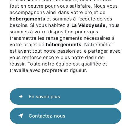
tout en oeuvre pour vous satisfaire. Nous vous
accompagnons ainsi dans votre projet de
hébergements
et sommes à l’écoute de vos
besoins. Si vous habitez à
La Vélodyssée
, nous
sommes à votre disposition pour vous
transmettre les renseignements nécessaires à
votre projet de
hébergements
. Notre métier
est avant tout notre passion et le partager avec
vous renforce encore plus notre désir de
réussir. Toute notre équipe est qualifiée et
travaille avec propreté et rigueur.
En savoir plus
Contactez-nous