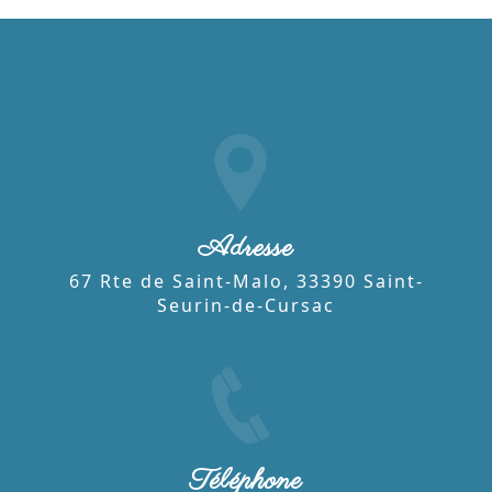
Adresse
67 Rte de Saint-Malo, 33390 Saint-
Seurin-de-Cursac
Téléphone