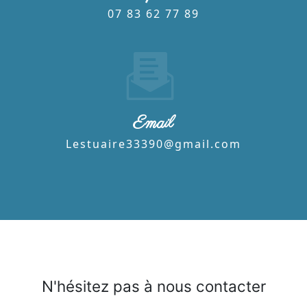
07 83 62 77 89
Email
lestuaire33390@gmail.com
N'hésitez pas à nous contacter