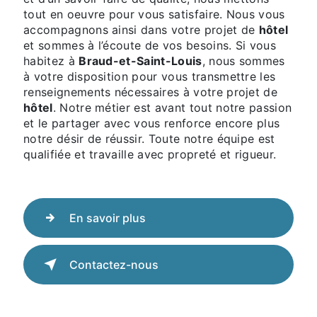
tout en oeuvre pour vous satisfaire. Nous vous
accompagnons ainsi dans votre projet de
hôtel
et sommes à l’écoute de vos besoins. Si vous
habitez à
Braud-et-Saint-Louis
, nous sommes
à votre disposition pour vous transmettre les
renseignements nécessaires à votre projet de
hôtel
. Notre métier est avant tout notre passion
et le partager avec vous renforce encore plus
notre désir de réussir. Toute notre équipe est
qualifiée et travaille avec propreté et rigueur.
En savoir plus
Contactez-nous