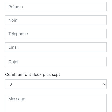
Combien font deux plus sept