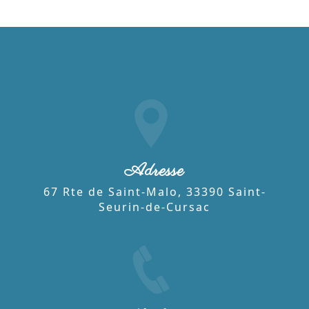
Adresse
67 Rte de Saint-Malo, 33390 Saint-
Seurin-de-Cursac