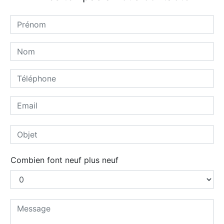
Combien font neuf plus neuf