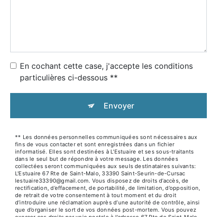
En cochant cette case, j'accepte les conditions
particulières ci-dessous **
Envoyer
** Les données personnelles communiquées sont nécessaires aux
fins de vous contacter et sont enregistrées dans un fichier
informatisé. Elles sont destinées à L'Estuaire et ses sous-traitants
dans le seul but de répondre à votre message. Les données
collectées seront communiquées aux seuls destinataires suivants:
L'Estuaire 67 Rte de Saint-Malo, 33390 Saint-Seurin-de-Cursac
lestuaire33390@gmail.com. Vous disposez de droits d’accès, de
rectification, d’effacement, de portabilité, de limitation, d’opposition,
de retrait de votre consentement à tout moment et du droit
d’introduire une réclamation auprès d’une autorité de contrôle, ainsi
que d’organiser le sort de vos données post-mortem. Vous pouvez