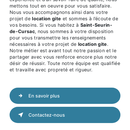
mettons tout en oeuvre pour vous satisfaire.
Nous vous accompagnons ainsi dans votre
projet de
location gite
et sommes à l’écoute de
vos besoins. Si vous habitez à
Saint-Seurin-
de-Cursac
, nous sommes à votre disposition
pour vous transmettre les renseignements
nécessaires à votre projet de
location gite
.
Notre métier est avant tout notre passion et le
partager avec vous renforce encore plus notre
désir de réussir. Toute notre équipe est qualifiée
et travaille avec propreté et rigueur.
En savoir plus
Contactez-nous