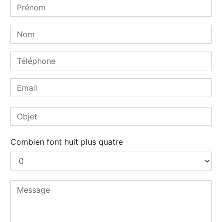
Combien font huit plus quatre