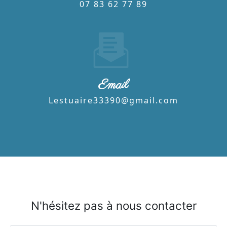
07 83 62 77 89
Email
lestuaire33390@gmail.com
N'hésitez pas à nous contacter