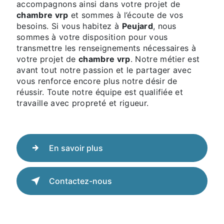
accompagnons ainsi dans votre projet de
chambre vrp
et sommes à l’écoute de vos
besoins. Si vous habitez à
Peujard
, nous
sommes à votre disposition pour vous
transmettre les renseignements nécessaires à
votre projet de
chambre vrp
. Notre métier est
avant tout notre passion et le partager avec
vous renforce encore plus notre désir de
réussir. Toute notre équipe est qualifiée et
travaille avec propreté et rigueur.
En savoir plus
Contactez-nous