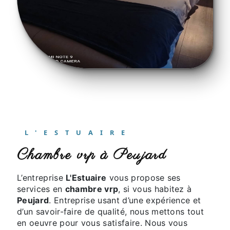
L'ESTUAIRE
chambre vrp à Peujard
L’entreprise
L'Estuaire
vous propose ses
services en
chambre vrp
, si vous habitez à
Peujard
. Entreprise usant d’une expérience et
d’un savoir-faire de qualité, nous mettons tout
en oeuvre pour vous satisfaire. Nous vous