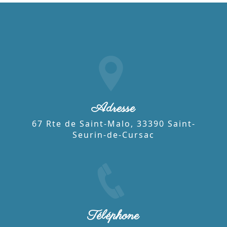
Adresse
67 Rte de Saint-Malo, 33390 Saint-
Seurin-de-Cursac
Téléphone