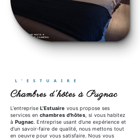
L'ESTUAIRE
chambres d'hôtes à Pugnac
L’entreprise
L'Estuaire
vous propose ses
services en
chambres d'hôtes
, si vous habitez
à
Pugnac
. Entreprise usant d’une expérience et
d’un savoir-faire de qualité, nous mettons tout
en oeuvre pour vous satisfaire. Nous vous