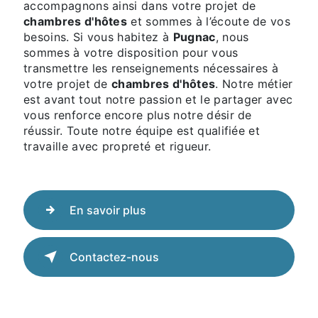
accompagnons ainsi dans votre projet de
chambres d'hôtes
et sommes à l’écoute de vos
besoins. Si vous habitez à
Pugnac
, nous
sommes à votre disposition pour vous
transmettre les renseignements nécessaires à
votre projet de
chambres d'hôtes
. Notre métier
est avant tout notre passion et le partager avec
vous renforce encore plus notre désir de
réussir. Toute notre équipe est qualifiée et
travaille avec propreté et rigueur.
En savoir plus
Contactez-nous