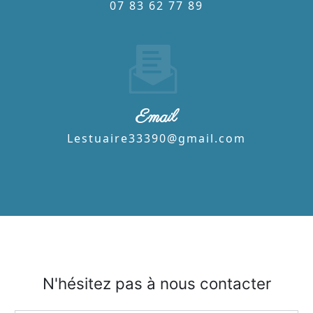
07 83 62 77 89
Email
lestuaire33390@gmail.com
N'hésitez pas à nous contacter