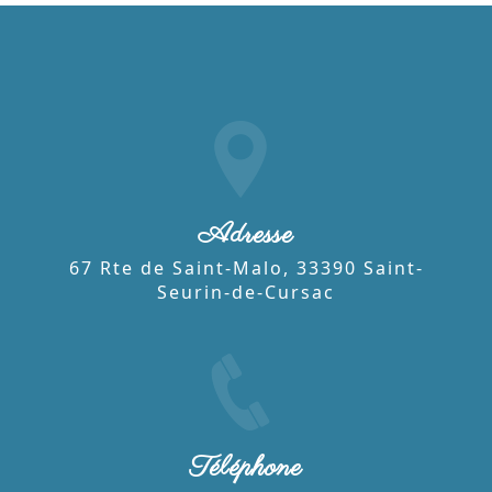
Adresse
67 Rte de Saint-Malo, 33390 Saint-
Seurin-de-Cursac
Téléphone