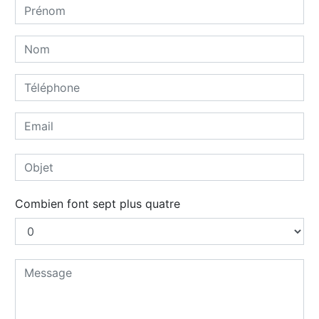
Combien font sept plus quatre