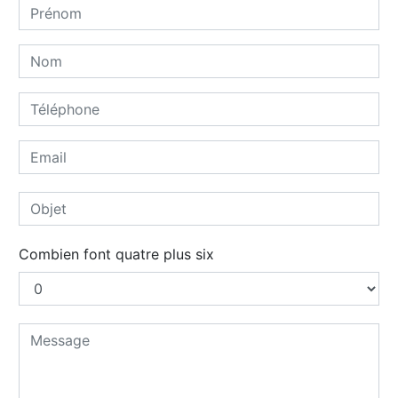
Combien font quatre plus six