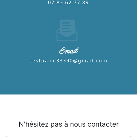
07 83 62 77 89
Email
lestuaire33390@gmail.com
N'hésitez pas à nous contacter