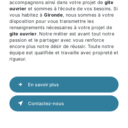
accompagnons ainsi dans votre projet de
gite
ouvrier
et sommes à l’écoute de vos besoins. Si
vous habitez à
Gironde
, nous sommes à votre
disposition pour vous transmettre les
renseignements nécessaires à votre projet de
gite ouvrier
. Notre métier est avant tout notre
passion et le partager avec vous renforce
encore plus notre désir de réussir. Toute notre
équipe est qualifiée et travaille avec propreté et
rigueur.
En savoir plus
Contactez-nous