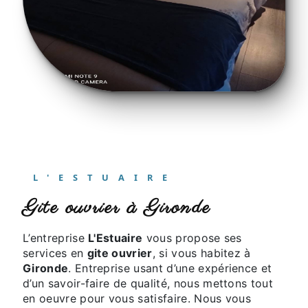
L'ESTUAIRE
gite ouvrier à Gironde
L’entreprise
L'Estuaire
vous propose ses
services en
gite ouvrier
, si vous habitez à
Gironde
. Entreprise usant d’une expérience et
d’un savoir-faire de qualité, nous mettons tout
en oeuvre pour vous satisfaire. Nous vous