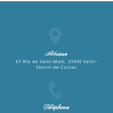
Adresse
67 Rte de Saint-Malo, 33390 Saint-
Seurin-de-Cursac
Téléphone