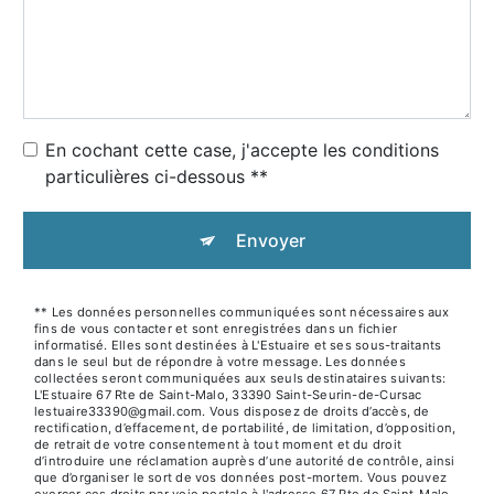
En cochant cette case, j'accepte les conditions
particulières ci-dessous **
Envoyer
** Les données personnelles communiquées sont nécessaires aux
fins de vous contacter et sont enregistrées dans un fichier
informatisé. Elles sont destinées à L'Estuaire et ses sous-traitants
dans le seul but de répondre à votre message. Les données
collectées seront communiquées aux seuls destinataires suivants:
L'Estuaire 67 Rte de Saint-Malo, 33390 Saint-Seurin-de-Cursac
lestuaire33390@gmail.com. Vous disposez de droits d’accès, de
rectification, d’effacement, de portabilité, de limitation, d’opposition,
de retrait de votre consentement à tout moment et du droit
d’introduire une réclamation auprès d’une autorité de contrôle, ainsi
que d’organiser le sort de vos données post-mortem. Vous pouvez