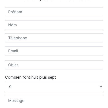
Combien font huit plus sept