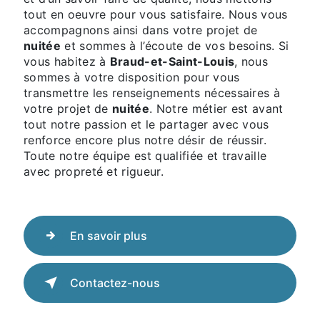
tout en oeuvre pour vous satisfaire. Nous vous
accompagnons ainsi dans votre projet de
nuitée
et sommes à l’écoute de vos besoins. Si
vous habitez à
Braud-et-Saint-Louis
, nous
sommes à votre disposition pour vous
transmettre les renseignements nécessaires à
votre projet de
nuitée
. Notre métier est avant
tout notre passion et le partager avec vous
renforce encore plus notre désir de réussir.
Toute notre équipe est qualifiée et travaille
avec propreté et rigueur.
En savoir plus
Contactez-nous