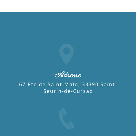
Adresse
67 Rte de Saint-Malo, 33390 Saint-
Seurin-de-Cursac