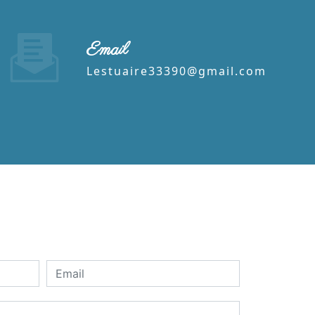
Email
lestuaire33390@gmail.com