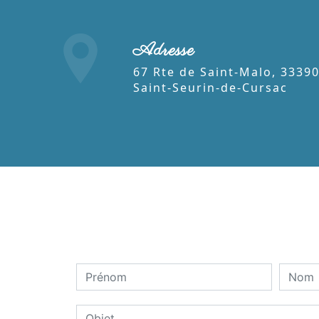
Adresse
67 Rte de Saint-Malo, 33390
Saint-Seurin-de-Cursac