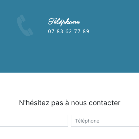
Téléphone
07 83 62 77 89
N'hésitez pas à nous contacter