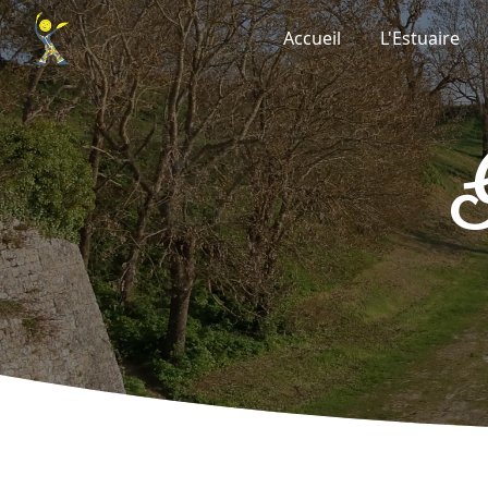
Panneau de gestion des cookies
Accueil
L'Estuaire