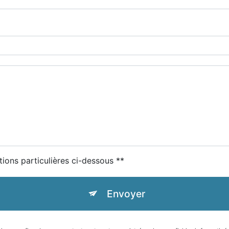
tions particulières ci-dessous **
Envoyer