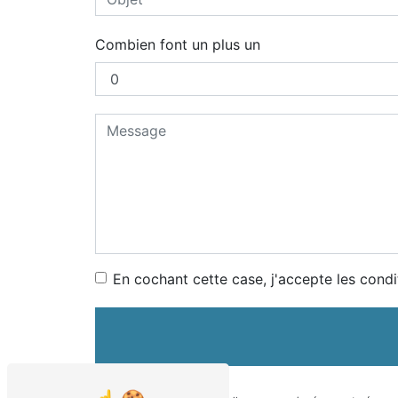
Combien font un plus un
En cochant cette case, j'accepte les condi