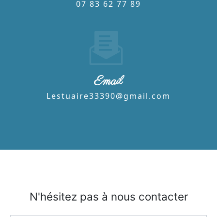
07 83 62 77 89
Email
lestuaire33390@gmail.com
N'hésitez pas à nous contacter