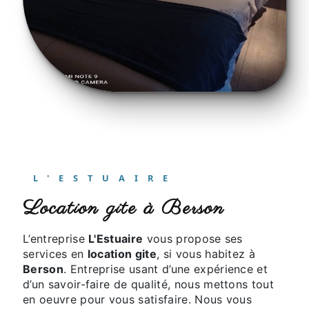
L'ESTUAIRE
location gite à Berson
L’entreprise
L'Estuaire
vous propose ses
services en
location gite
, si vous habitez à
Berson
. Entreprise usant d’une expérience et
d’un savoir-faire de qualité, nous mettons tout
en oeuvre pour vous satisfaire. Nous vous