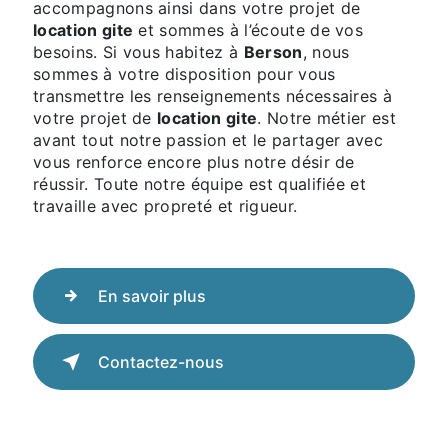
accompagnons ainsi dans votre projet de
location gite
et sommes à l’écoute de vos
besoins. Si vous habitez à
Berson
, nous
sommes à votre disposition pour vous
transmettre les renseignements nécessaires à
votre projet de
location gite
. Notre métier est
avant tout notre passion et le partager avec
vous renforce encore plus notre désir de
réussir. Toute notre équipe est qualifiée et
travaille avec propreté et rigueur.
En savoir plus
Contactez-nous