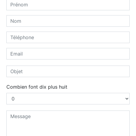
Combien font dix plus huit