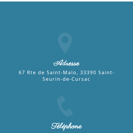
Adresse
67 Rte de Saint-Malo, 33390 Saint-
Seurin-de-Cursac
Téléphone