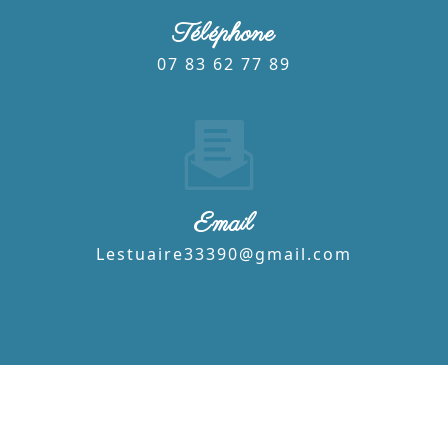
Téléphone
07 83 62 77 89
Email
lestuaire33390@gmail.com