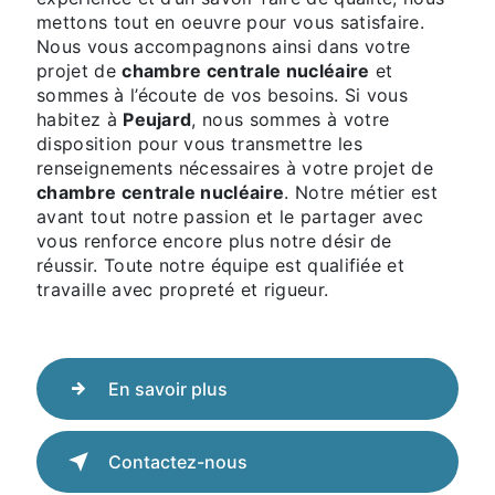
mettons tout en oeuvre pour vous satisfaire.
Nous vous accompagnons ainsi dans votre
projet de
chambre centrale nucléaire
et
sommes à l’écoute de vos besoins. Si vous
habitez à
Peujard
, nous sommes à votre
disposition pour vous transmettre les
renseignements nécessaires à votre projet de
chambre centrale nucléaire
. Notre métier est
avant tout notre passion et le partager avec
vous renforce encore plus notre désir de
réussir. Toute notre équipe est qualifiée et
travaille avec propreté et rigueur.
En savoir plus
Contactez-nous