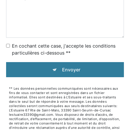
En cochant cette case, j'accepte les conditions
particulières ci-dessous **
Envoyer
** Les données personnelles communiquées sont nécessaires aux
fins de vous contacter et sont enregistrées dans un fichier
informatisé. Elles sont destinées à L'Estuaire et ses sous-traitants
dans le seul but de répondre à votre message. Les données
collectées seront communiquées aux seuls destinataires suivants:
L'Estuaire 67 Rte de Saint-Malo, 33390 Saint-Seurin-de-Cursac
lestuaire33390@gmail.com. Vous disposez de droits d’accès, de
rectification, d’effacement, de portabilité, de limitation, d’opposition,
de retrait de votre consentement à tout moment et du droit
d’introduire une réclamation auprès d’une autorité de contrôle, ainsi