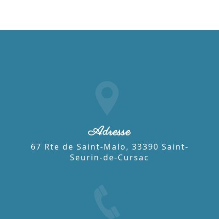
Adresse
67 Rte de Saint-Malo, 33390 Saint-
Seurin-de-Cursac