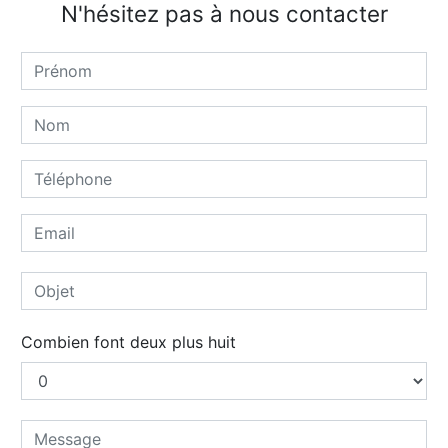
N'hésitez pas à nous contacter
Combien font deux plus huit