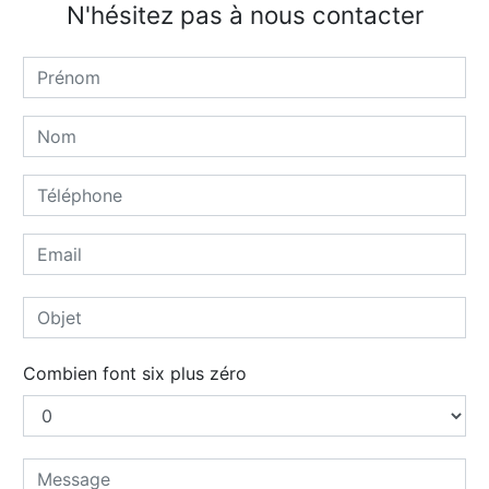
N'hésitez pas à nous contacter
Combien font six plus zéro