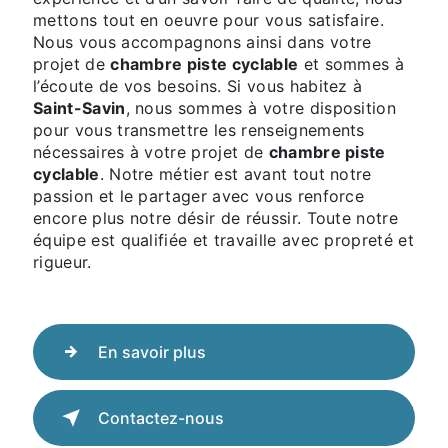
mettons tout en oeuvre pour vous satisfaire.
Nous vous accompagnons ainsi dans votre
projet de
chambre piste cyclable
et sommes à
l’écoute de vos besoins. Si vous habitez à
Saint-Savin
, nous sommes à votre disposition
pour vous transmettre les renseignements
nécessaires à votre projet de
chambre piste
cyclable
. Notre métier est avant tout notre
passion et le partager avec vous renforce
encore plus notre désir de réussir. Toute notre
équipe est qualifiée et travaille avec propreté et
rigueur.
En savoir plus
Contactez-nous