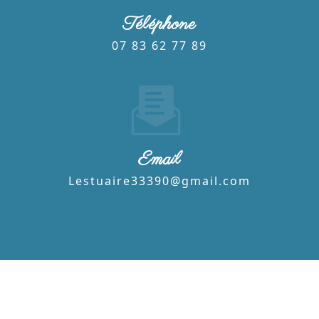
Téléphone
07 83 62 77 89
Email
lestuaire33390@gmail.com