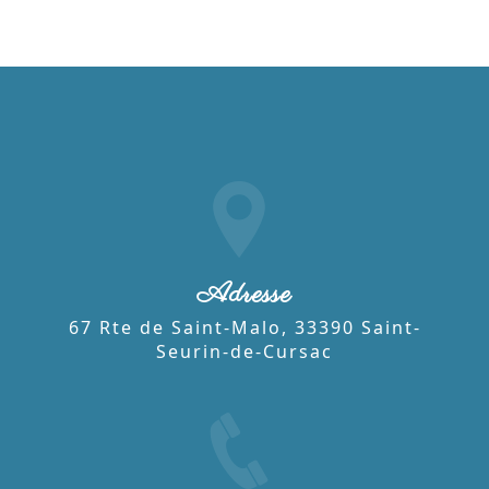
Adresse
67 Rte de Saint-Malo, 33390 Saint-
Seurin-de-Cursac