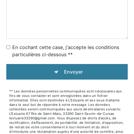
En cochant cette case, j'accepte les conditions
particulières ci-dessous **
Envoyer
** Les données personnelles communiquées sont nécessaires aux
fins de vous contacter et sont enregistrées dans un fichier
informatisé. Elles sont destinées à L'Estuaire et ses sous-traitants
dans le seul but de répondre à votre message. Les données
collectées seront communiquées aux seuls destinataires suivants:
L'Estuaire 67 Rte de Saint-Malo, 33390 Saint-Seurin-de-Cursac
lestuaire33390@gmail.com. Vous disposez de droits d’accès, de
rectification, d’effacement, de portabilité, de limitation, d’opposition,
de retrait de votre consentement à tout moment et du droit
d’introduire une réclamation auprès d’une autorité de contrôle, ainsi