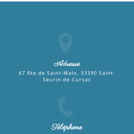
Adresse
67 Rte de Saint-Malo, 33390 Saint-
Seurin-de-Cursac
Téléphone