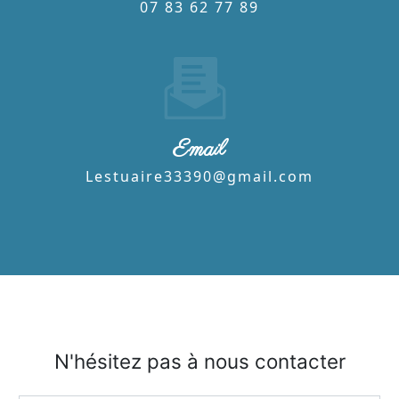
07 83 62 77 89
Email
lestuaire33390@gmail.com
N'hésitez pas à nous contacter