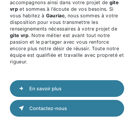
accompagnons ainsi dans votre projet de
gite
vrp
et sommes à l’écoute de vos besoins. Si
vous habitez à
Gauriac
, nous sommes à votre
disposition pour vous transmettre les
renseignements nécessaires à votre projet de
gite vrp
. Notre métier est avant tout notre
passion et le partager avec vous renforce
encore plus notre désir de réussir. Toute notre
équipe est qualifiée et travaille avec propreté et
rigueur.
En savoir plus
Contactez-nous