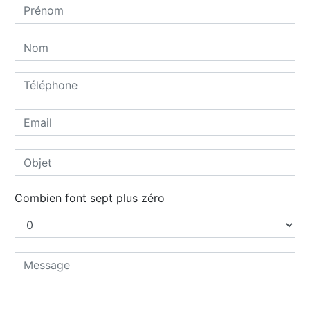
Combien font sept plus zéro