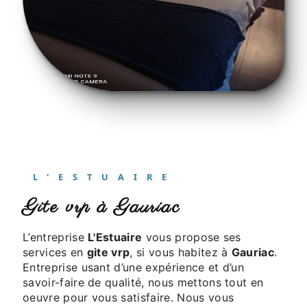
L'ESTUAIRE
gite vrp à Gauriac
L’entreprise
L'Estuaire
vous propose ses
services en
gite vrp
, si vous habitez à
Gauriac
.
Entreprise usant d’une expérience et d’un
savoir-faire de qualité, nous mettons tout en
oeuvre pour vous satisfaire. Nous vous