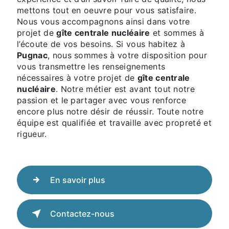
mettons tout en oeuvre pour vous satisfaire.
Nous vous accompagnons ainsi dans votre
projet de
gîte centrale nucléaire
et sommes à
l’écoute de vos besoins. Si vous habitez à
Pugnac
, nous sommes à votre disposition pour
vous transmettre les renseignements
nécessaires à votre projet de
gîte centrale
nucléaire
. Notre métier est avant tout notre
passion et le partager avec vous renforce
encore plus notre désir de réussir. Toute notre
équipe est qualifiée et travaille avec propreté et
rigueur.
En savoir plus
Contactez-nous