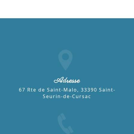
Adresse
67 Rte de Saint-Malo, 33390 Saint-
Seurin-de-Cursac