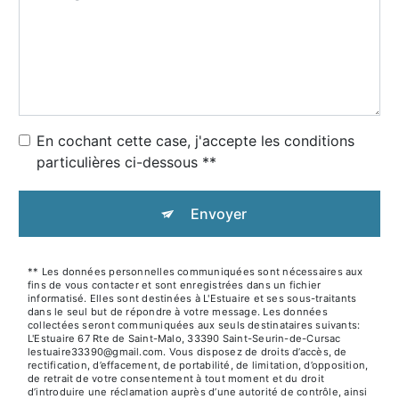
En cochant cette case, j'accepte les conditions
particulières ci-dessous **
Envoyer
** Les données personnelles communiquées sont nécessaires aux
fins de vous contacter et sont enregistrées dans un fichier
informatisé. Elles sont destinées à L'Estuaire et ses sous-traitants
dans le seul but de répondre à votre message. Les données
collectées seront communiquées aux seuls destinataires suivants:
L'Estuaire 67 Rte de Saint-Malo, 33390 Saint-Seurin-de-Cursac
lestuaire33390@gmail.com. Vous disposez de droits d’accès, de
rectification, d’effacement, de portabilité, de limitation, d’opposition,
de retrait de votre consentement à tout moment et du droit
d’introduire une réclamation auprès d’une autorité de contrôle, ainsi