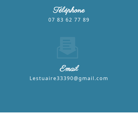
Téléphone
07 83 62 77 89
Email
lestuaire33390@gmail.com