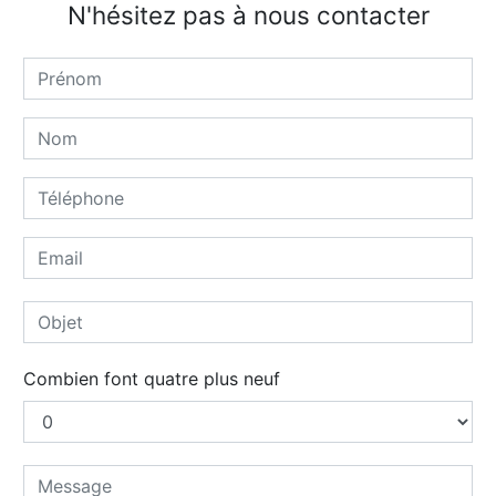
N'hésitez pas à nous contacter
Combien font quatre plus neuf