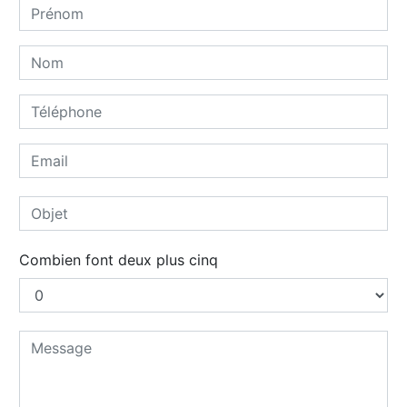
Combien font deux plus cinq