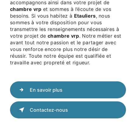
accompagnons ainsi dans votre projet de
chambre vrp
et sommes à l’écoute de vos
besoins. Si vous habitez à
Etauliers
, nous
sommes à votre disposition pour vous
transmettre les renseignements nécessaires à
votre projet de
chambre vrp
. Notre métier est
avant tout notre passion et le partager avec
vous renforce encore plus notre désir de
réussir. Toute notre équipe est qualifiée et
travaille avec propreté et rigueur.
En savoir plus
Contactez-nous