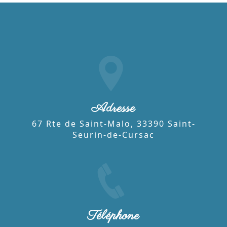
Adresse
67 Rte de Saint-Malo, 33390 Saint-
Seurin-de-Cursac
Téléphone