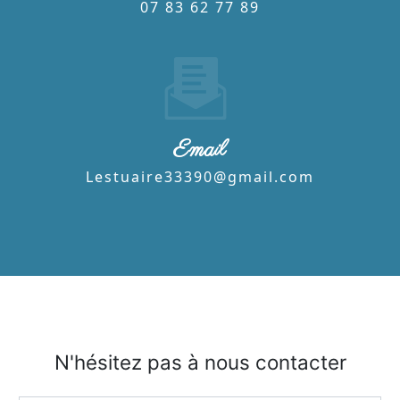
07 83 62 77 89
Email
lestuaire33390@gmail.com
N'hésitez pas à nous contacter