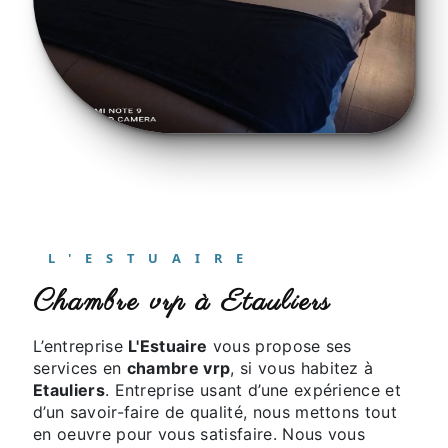
L'ESTUAIRE
chambre vrp à Etauliers
L’entreprise
L'Estuaire
vous propose ses
services en
chambre vrp
, si vous habitez à
Etauliers
. Entreprise usant d’une expérience et
d’un savoir-faire de qualité, nous mettons tout
en oeuvre pour vous satisfaire. Nous vous