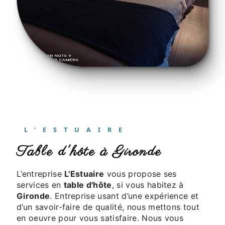
L'ESTUAIRE
table d'hôte à Gironde
L’entreprise
L'Estuaire
vous propose ses
services en
table d'hôte
, si vous habitez à
Gironde
. Entreprise usant d’une expérience et
d’un savoir-faire de qualité, nous mettons tout
en oeuvre pour vous satisfaire. Nous vous