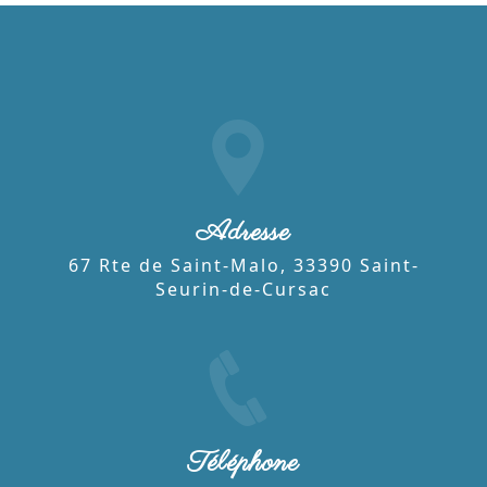
Adresse
67 Rte de Saint-Malo, 33390 Saint-
Seurin-de-Cursac
Téléphone