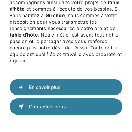
accompagnons ainsi dans votre projet de
table
d'hôte
et sommes à l’écoute de vos besoins. Si
vous habitez à
Gironde
, nous sommes à votre
disposition pour vous transmettre les
renseignements nécessaires à votre projet de
table d'hôte
. Notre métier est avant tout notre
passion et le partager avec vous renforce
encore plus notre désir de réussir. Toute notre
équipe est qualifiée et travaille avec propreté et
rigueur.
En savoir plus
Contactez-nous