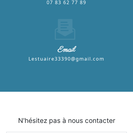
07 83 62 77 89
Email
lestuaire33390@gmail.com
N'hésitez pas à nous contacter