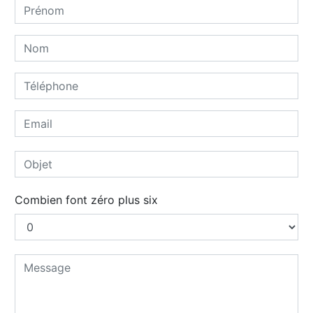
Combien font zéro plus six