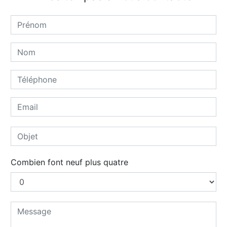
Combien font neuf plus quatre