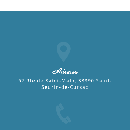
Adresse
67 Rte de Saint-Malo, 33390 Saint-
Seurin-de-Cursac