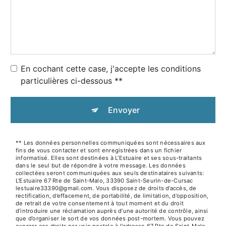
En cochant cette case, j'accepte les conditions
particulières ci-dessous **
Envoyer
** Les données personnelles communiquées sont nécessaires aux
fins de vous contacter et sont enregistrées dans un fichier
informatisé. Elles sont destinées à L'Estuaire et ses sous-traitants
dans le seul but de répondre à votre message. Les données
collectées seront communiquées aux seuls destinataires suivants:
L'Estuaire 67 Rte de Saint-Malo, 33390 Saint-Seurin-de-Cursac
lestuaire33390@gmail.com. Vous disposez de droits d’accès, de
rectification, d’effacement, de portabilité, de limitation, d’opposition,
de retrait de votre consentement à tout moment et du droit
d’introduire une réclamation auprès d’une autorité de contrôle, ainsi
que d’organiser le sort de vos données post-mortem. Vous pouvez