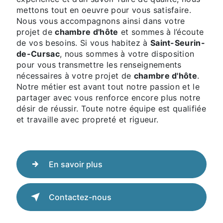
mettons tout en oeuvre pour vous satisfaire.
Nous vous accompagnons ainsi dans votre
projet de
chambre d'hôte
et sommes à l’écoute
de vos besoins. Si vous habitez à
Saint-Seurin-
de-Cursac
, nous sommes à votre disposition
pour vous transmettre les renseignements
nécessaires à votre projet de
chambre d'hôte
.
Notre métier est avant tout notre passion et le
partager avec vous renforce encore plus notre
désir de réussir. Toute notre équipe est qualifiée
et travaille avec propreté et rigueur.
En savoir plus
Contactez-nous