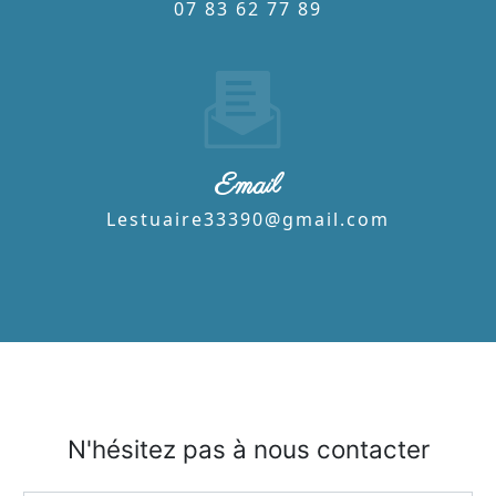
07 83 62 77 89
Email
lestuaire33390@gmail.com
N'hésitez pas à nous contacter