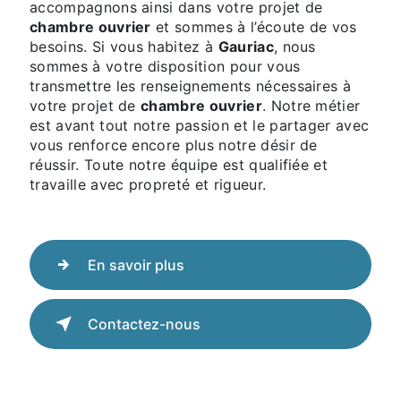
accompagnons ainsi dans votre projet de
chambre ouvrier
et sommes à l’écoute de vos
besoins. Si vous habitez à
Gauriac
, nous
sommes à votre disposition pour vous
transmettre les renseignements nécessaires à
votre projet de
chambre ouvrier
. Notre métier
est avant tout notre passion et le partager avec
vous renforce encore plus notre désir de
réussir. Toute notre équipe est qualifiée et
travaille avec propreté et rigueur.
En savoir plus
Contactez-nous