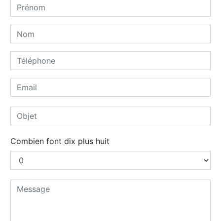
Combien font dix plus huit