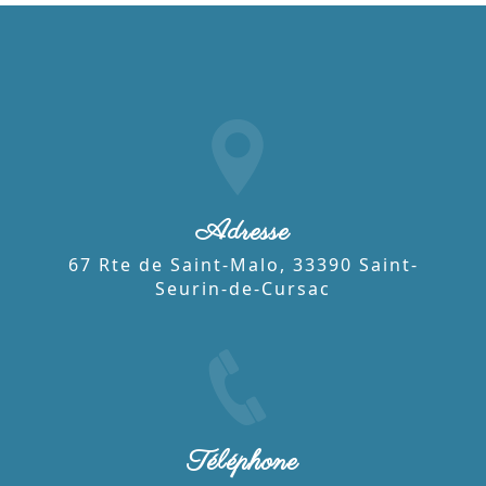
Adresse
67 Rte de Saint-Malo, 33390 Saint-
Seurin-de-Cursac
Téléphone