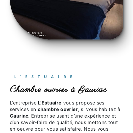
L'ESTUAIRE
chambre ouvrier à Gauriac
L’entreprise
L'Estuaire
vous propose ses
services en
chambre ouvrier
, si vous habitez à
Gauriac
. Entreprise usant d’une expérience et
d’un savoir-faire de qualité, nous mettons tout
en oeuvre pour vous satisfaire. Nous vous