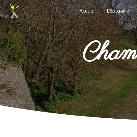
Panneau de gestion des cookies
Accueil
L'Estuaire
cha