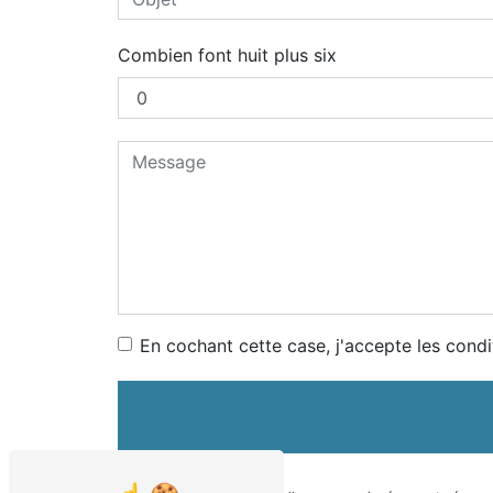
Combien font huit plus six
En cochant cette case, j'accepte les condi