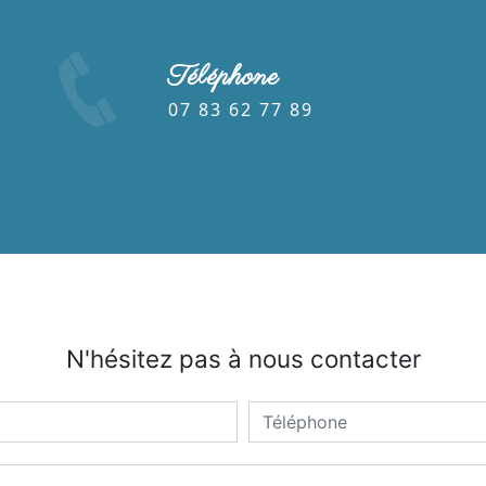
Téléphone
07 83 62 77 89
N'hésitez pas à nous contacter