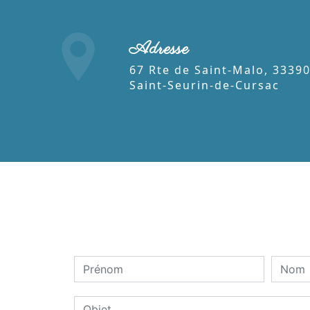
Adresse
67 Rte de Saint-Malo, 33390
Saint-Seurin-de-Cursac