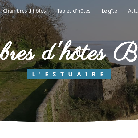
Chambres d'hôtes
Tables d'hôtes
Le gîte
Actu
mbres d'hôtes B
L'ESTUAIRE