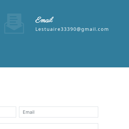
Email
lestuaire33390@gmail.com