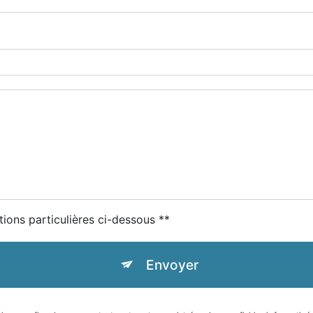
tions particulières ci-dessous **
Envoyer