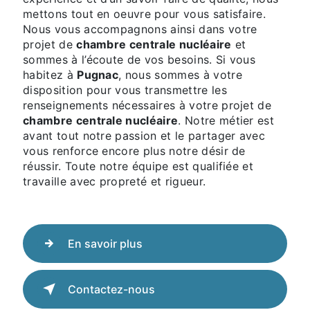
mettons tout en oeuvre pour vous satisfaire.
Nous vous accompagnons ainsi dans votre
projet de
chambre centrale nucléaire
et
sommes à l’écoute de vos besoins. Si vous
habitez à
Pugnac
, nous sommes à votre
disposition pour vous transmettre les
renseignements nécessaires à votre projet de
chambre centrale nucléaire
. Notre métier est
avant tout notre passion et le partager avec
vous renforce encore plus notre désir de
réussir. Toute notre équipe est qualifiée et
travaille avec propreté et rigueur.
En savoir plus
Contactez-nous