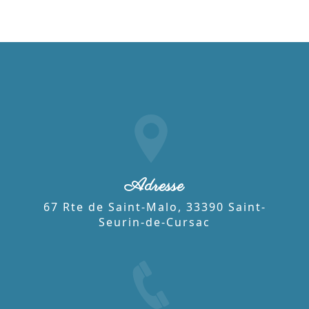
Adresse
67 Rte de Saint-Malo, 33390 Saint-
Seurin-de-Cursac