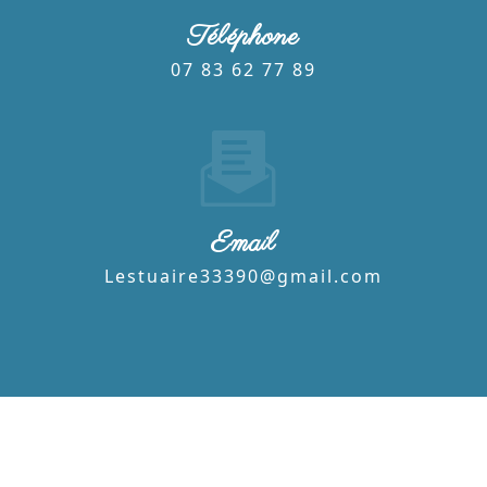
Téléphone
07 83 62 77 89
Email
lestuaire33390@gmail.com