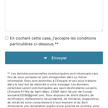
En cochant cette case, j'accepte les conditions
particulières ci-dessous **
Envoyer
** Les données personnelles communiquées sont nécessaires aux
fins de vous contacter et sont enregistrées dans un fichier
informatisé. Elles sont destinées à L'Estuaire et ses sous-traitants
dans le seul but de répondre à votre message. Les données
collectées seront communiquées aux seuls destinataires suivants:
L'Estuaire 67 Rte de Saint-Malo, 33390 Saint-Seurin-de-Cursac
lestuaire33390@gmail.com. Vous disposez de droits d’accès, de
rectification, d’effacement, de portabilité, de limitation, d’opposition,
de retrait de votre consentement à tout moment et du droit
d’introduire une réclamation auprès d’une autorité de contrôle, ainsi