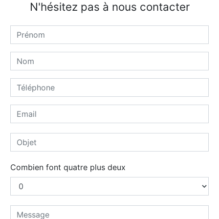
N'hésitez pas à nous contacter
Combien font quatre plus deux