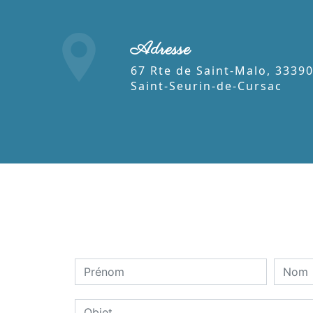
Adresse
67 Rte de Saint-Malo, 33390
Saint-Seurin-de-Cursac