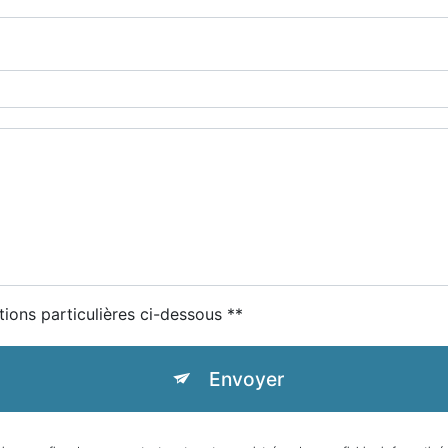
tions particulières ci-dessous **
Envoyer