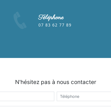
Téléphone
07 83 62 77 89
N'hésitez pas à nous contacter