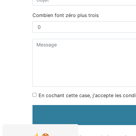
Combien font zéro plus trois
En cochant cette case, j'accepte les condi