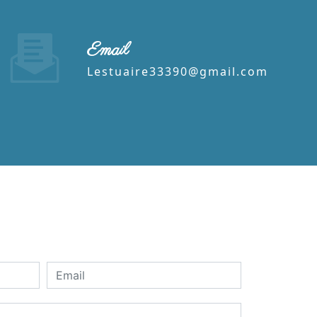
Email
lestuaire33390@gmail.com