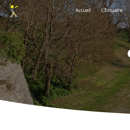
Panneau de gestion des cookies
Accueil
L'Estuaire