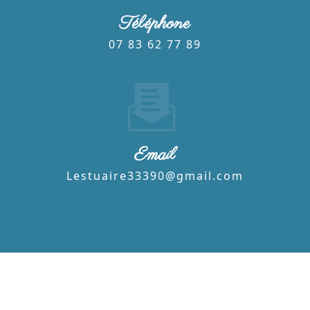
Téléphone
07 83 62 77 89
Email
lestuaire33390@gmail.com