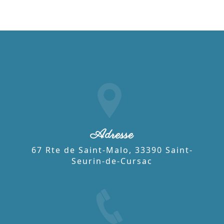
Adresse
67 Rte de Saint-Malo, 33390 Saint-
Seurin-de-Cursac