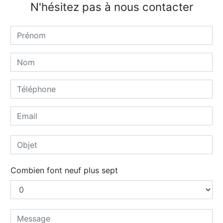
N'hésitez pas à nous contacter
Combien font neuf plus sept