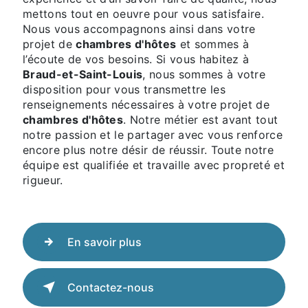
mettons tout en oeuvre pour vous satisfaire.
Nous vous accompagnons ainsi dans votre
projet de
chambres d'hôtes
et sommes à
l’écoute de vos besoins. Si vous habitez à
Braud-et-Saint-Louis
, nous sommes à votre
disposition pour vous transmettre les
renseignements nécessaires à votre projet de
chambres d'hôtes
. Notre métier est avant tout
notre passion et le partager avec vous renforce
encore plus notre désir de réussir. Toute notre
équipe est qualifiée et travaille avec propreté et
rigueur.
En savoir plus
Contactez-nous