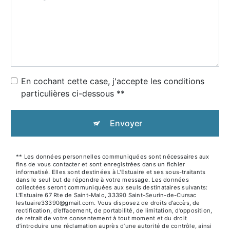
En cochant cette case, j'accepte les conditions
particulières ci-dessous **
Envoyer
** Les données personnelles communiquées sont nécessaires aux
fins de vous contacter et sont enregistrées dans un fichier
informatisé. Elles sont destinées à L'Estuaire et ses sous-traitants
dans le seul but de répondre à votre message. Les données
collectées seront communiquées aux seuls destinataires suivants:
L'Estuaire 67 Rte de Saint-Malo, 33390 Saint-Seurin-de-Cursac
lestuaire33390@gmail.com. Vous disposez de droits d’accès, de
rectification, d’effacement, de portabilité, de limitation, d’opposition,
de retrait de votre consentement à tout moment et du droit
d’introduire une réclamation auprès d’une autorité de contrôle, ainsi