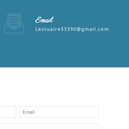
Email
lestuaire33390@gmail.com