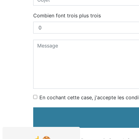
Combien font trois plus trois
En cochant cette case, j'accepte les condi