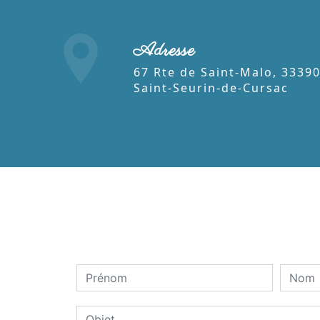
Adresse
67 Rte de Saint-Malo, 33390
Saint-Seurin-de-Cursac