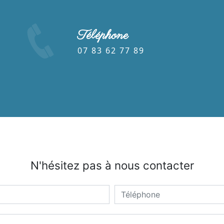
Téléphone
07 83 62 77 89
N'hésitez pas à nous contacter