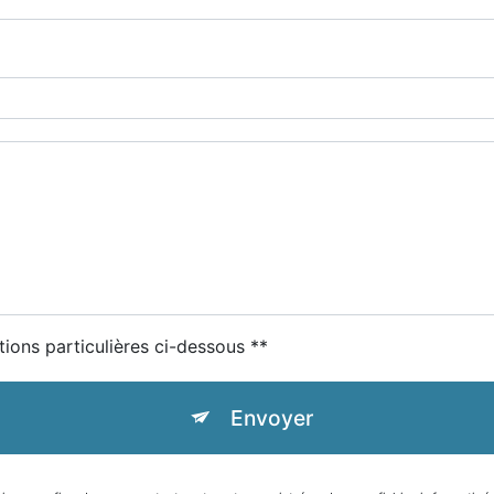
tions particulières ci-dessous **
Envoyer