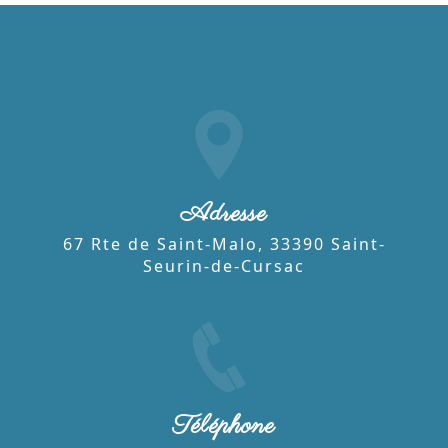
Adresse
67 Rte de Saint-Malo, 33390 Saint-
Seurin-de-Cursac
Téléphone