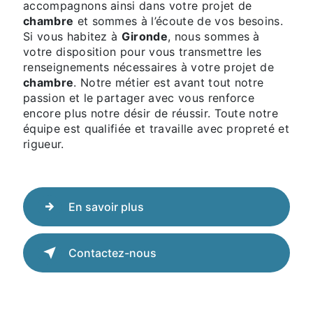
accompagnons ainsi dans votre projet de
chambre
et sommes à l’écoute de vos besoins.
Si vous habitez à
Gironde
, nous sommes à
votre disposition pour vous transmettre les
renseignements nécessaires à votre projet de
chambre
. Notre métier est avant tout notre
passion et le partager avec vous renforce
encore plus notre désir de réussir. Toute notre
équipe est qualifiée et travaille avec propreté et
rigueur.
En savoir plus
Contactez-nous