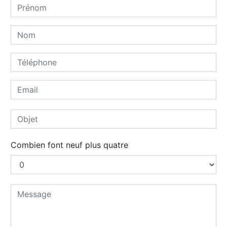
Combien font neuf plus quatre