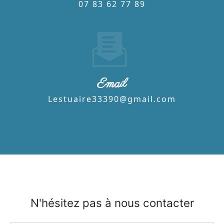
07 83 62 77 89
Email
lestuaire33390@gmail.com
N'hésitez pas à nous contacter