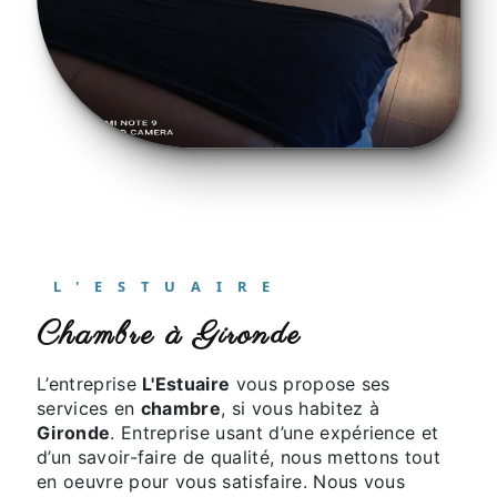
L'ESTUAIRE
chambre à Gironde
L’entreprise
L'Estuaire
vous propose ses
services en
chambre
, si vous habitez à
Gironde
. Entreprise usant d’une expérience et
d’un savoir-faire de qualité, nous mettons tout
en oeuvre pour vous satisfaire. Nous vous