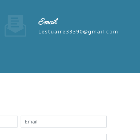
Email
lestuaire33390@gmail.com