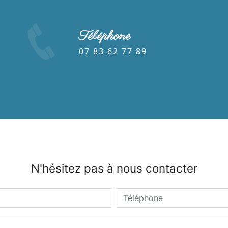
Téléphone
07 83 62 77 89
N'hésitez pas à nous contacter