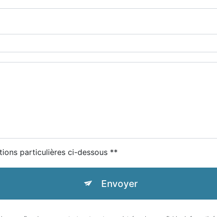
tions particulières ci-dessous **
Envoyer