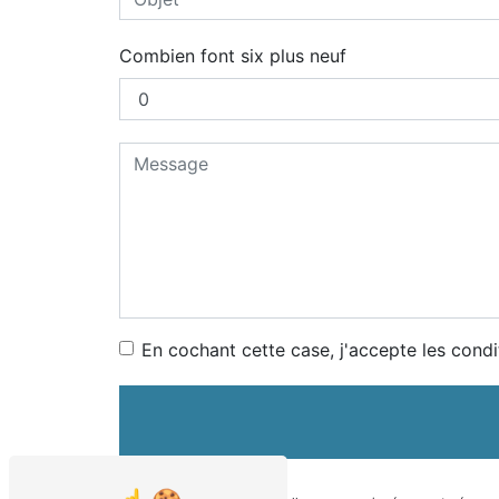
Combien font six plus neuf
En cochant cette case, j'accepte les condi