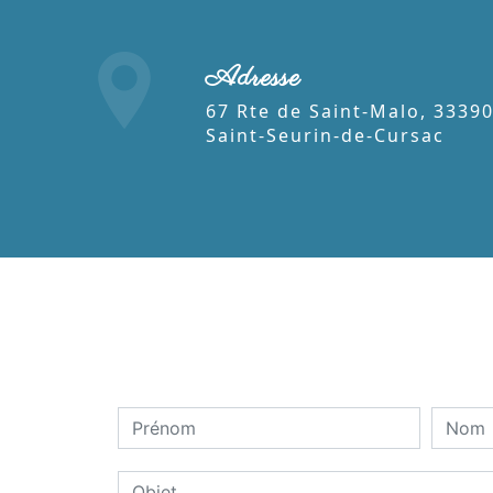
Adresse
67 Rte de Saint-Malo, 33390
Saint-Seurin-de-Cursac