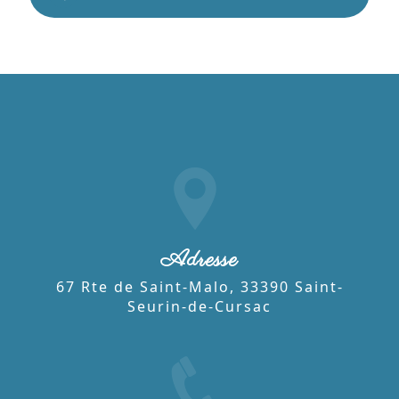
Adresse
67 Rte de Saint-Malo, 33390 Saint-
Seurin-de-Cursac