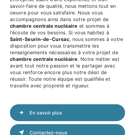
savoir-faire de qualité, nous mettons tout en
oeuvre pour vous satisfaire. Nous vous
accompagnons ainsi dans votre projet de
chambre centrale nucléaire
et sommes à
l’écoute de vos besoins. Si vous habitez à
Saint-Seurin-de-Cursac
, nous sommes à votre
disposition pour vous transmettre les
renseignements nécessaires à votre projet de
chambre centrale nucléaire
. Notre métier est
avant tout notre passion et le partager avec
vous renforce encore plus notre désir de
réussir. Toute notre équipe est qualifiée et
travaille avec propreté et rigueur.
En savoir plus
Contactez-nous