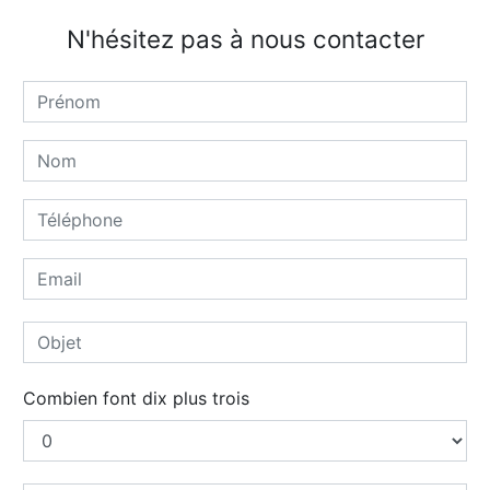
N'hésitez pas à nous contacter
Combien font dix plus trois