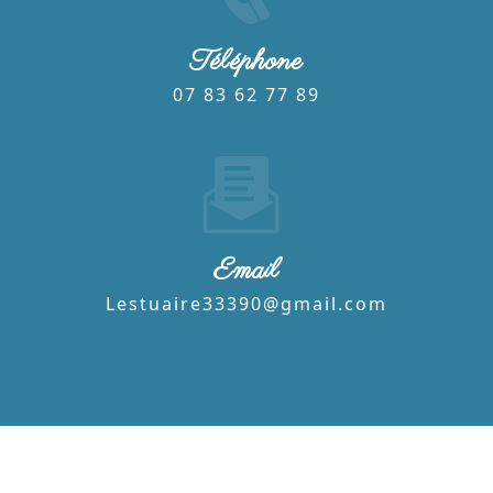
Téléphone
07 83 62 77 89
Email
lestuaire33390@gmail.com