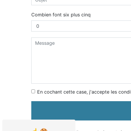
Combien font six plus cinq
En cochant cette case, j'accepte les condi