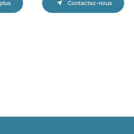
plus
Contactez-nous