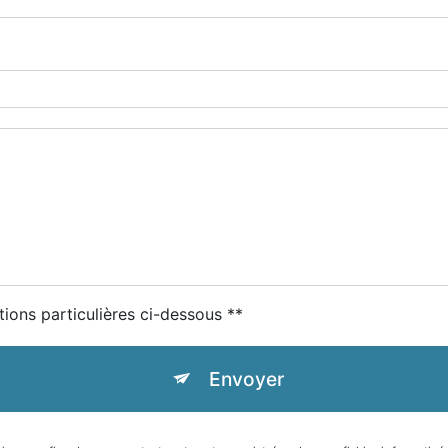
tions particulières ci-dessous **
Envoyer