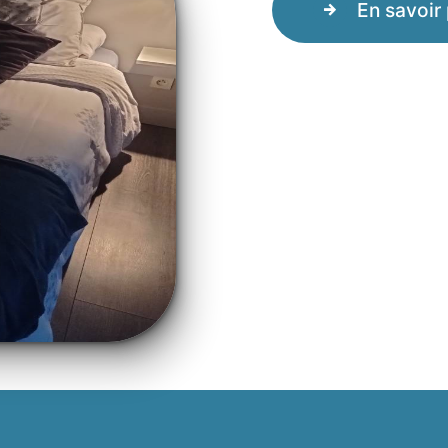
En savoir 