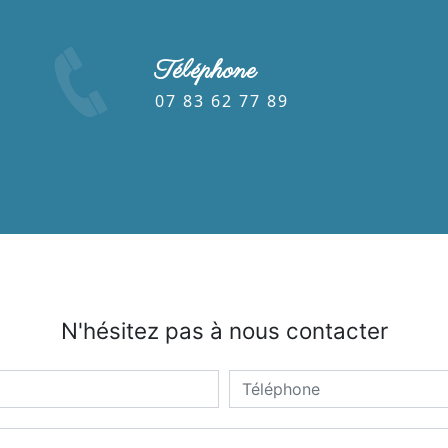
Téléphone
07 83 62 77 89
N'hésitez pas à nous contacter