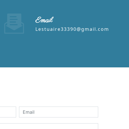
Email
lestuaire33390@gmail.com