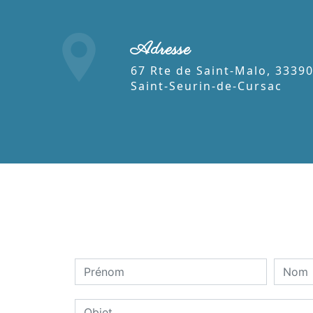
Adresse
67 Rte de Saint-Malo, 33390
Saint-Seurin-de-Cursac