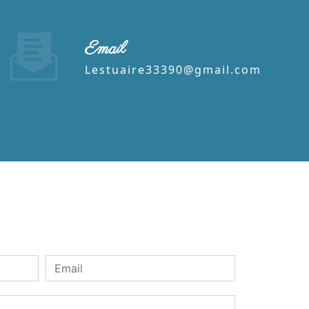
Email
lestuaire33390@gmail.com