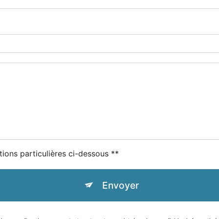
tions particulières ci-dessous **
Envoyer