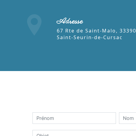
Adresse
67 Rte de Saint-Malo, 33390
Saint-Seurin-de-Cursac