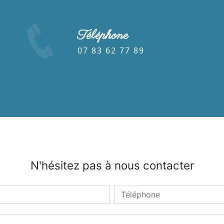
Téléphone
07 83 62 77 89
N'hésitez pas à nous contacter