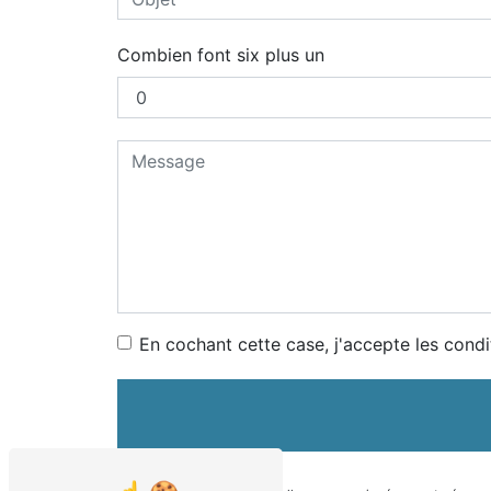
Combien font six plus un
En cochant cette case, j'accepte les condi