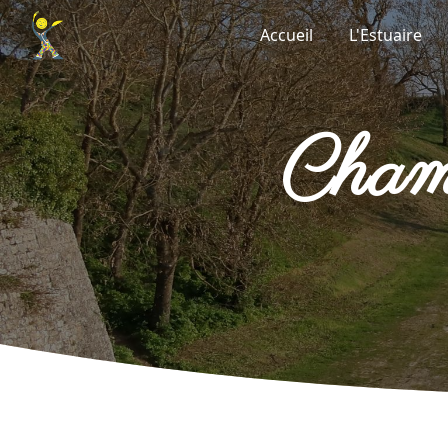
Panneau de gestion des cookies
Accueil
L'Estuaire
cha