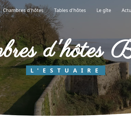
Chambres d'hôtes
Tables d'hôtes
Le gîte
Actu
mbres d'hôtes 
L'ESTUAIRE