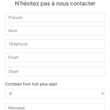
N'hésitez pas à nous contacter
Combien font huit plus sept