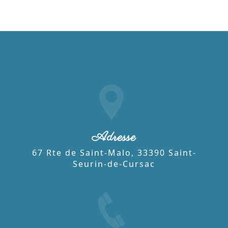
Adresse
67 Rte de Saint-Malo, 33390 Saint-
Seurin-de-Cursac