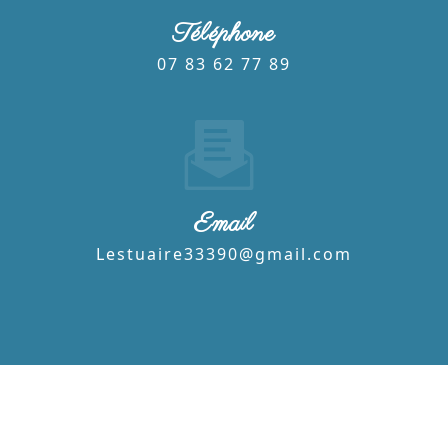
Téléphone
07 83 62 77 89
Email
lestuaire33390@gmail.com