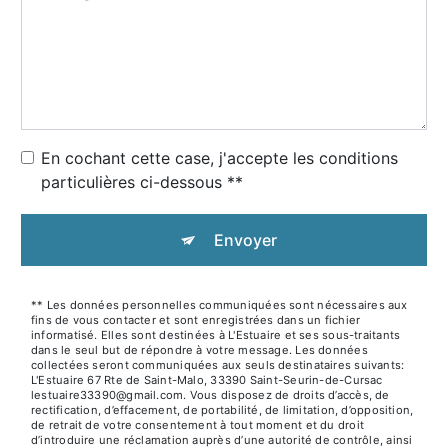
En cochant cette case, j'accepte les conditions
particulières ci-dessous **
Envoyer
** Les données personnelles communiquées sont nécessaires aux
fins de vous contacter et sont enregistrées dans un fichier
informatisé. Elles sont destinées à L'Estuaire et ses sous-traitants
dans le seul but de répondre à votre message. Les données
collectées seront communiquées aux seuls destinataires suivants:
L'Estuaire 67 Rte de Saint-Malo, 33390 Saint-Seurin-de-Cursac
lestuaire33390@gmail.com. Vous disposez de droits d’accès, de
rectification, d’effacement, de portabilité, de limitation, d’opposition,
de retrait de votre consentement à tout moment et du droit
d’introduire une réclamation auprès d’une autorité de contrôle, ainsi