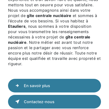
mettons tout en oeuvre pour vous satisfaire.
Nous vous accompagnons ainsi dans votre
projet de
gîte centrale nucléaire
et sommes à
l’écoute de vos besoins. Si vous habitez à
Etauliers
, nous sommes à votre disposition
pour vous transmettre les renseignements
nécessaires à votre projet de
gîte centrale
nucléaire
. Notre métier est avant tout notre
passion et le partager avec vous renforce
encore plus notre désir de réussir. Toute notre
équipe est qualifiée et travaille avec propreté et
rigueur.
En savoir plus
Contactez-nous