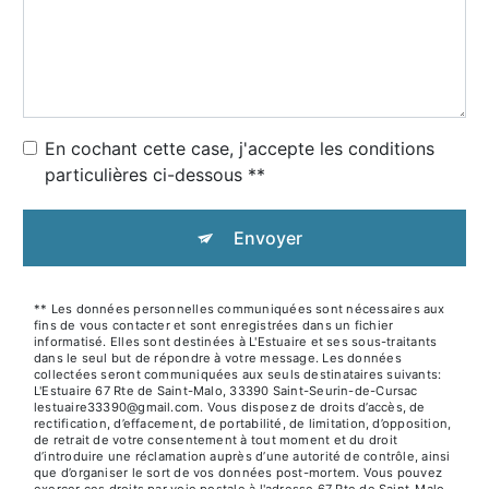
En cochant cette case, j'accepte les conditions
particulières ci-dessous **
Envoyer
** Les données personnelles communiquées sont nécessaires aux
fins de vous contacter et sont enregistrées dans un fichier
informatisé. Elles sont destinées à L'Estuaire et ses sous-traitants
dans le seul but de répondre à votre message. Les données
collectées seront communiquées aux seuls destinataires suivants:
L'Estuaire 67 Rte de Saint-Malo, 33390 Saint-Seurin-de-Cursac
lestuaire33390@gmail.com. Vous disposez de droits d’accès, de
rectification, d’effacement, de portabilité, de limitation, d’opposition,
de retrait de votre consentement à tout moment et du droit
d’introduire une réclamation auprès d’une autorité de contrôle, ainsi
que d’organiser le sort de vos données post-mortem. Vous pouvez