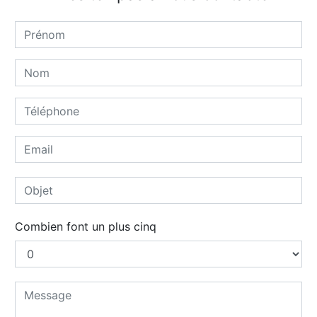
Combien font un plus cinq