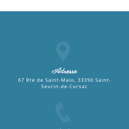
Adresse
67 Rte de Saint-Malo, 33390 Saint-
Seurin-de-Cursac