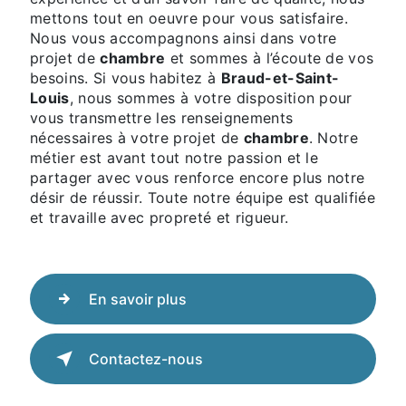
mettons tout en oeuvre pour vous satisfaire.
Nous vous accompagnons ainsi dans votre
projet de
chambre
et sommes à l’écoute de vos
besoins. Si vous habitez à
Braud-et-Saint-
Louis
, nous sommes à votre disposition pour
vous transmettre les renseignements
nécessaires à votre projet de
chambre
. Notre
métier est avant tout notre passion et le
partager avec vous renforce encore plus notre
désir de réussir. Toute notre équipe est qualifiée
et travaille avec propreté et rigueur.
En savoir plus
Contactez-nous