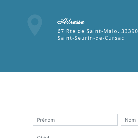
Adresse
67 Rte de Saint-Malo, 33390
Saint-Seurin-de-Cursac