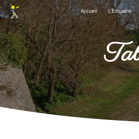
Panneau de gestion des cookies
Accueil
L'Estuaire
t