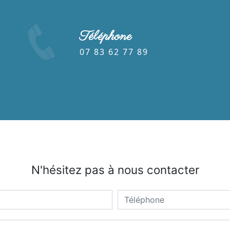
Téléphone
07 83 62 77 89
N'hésitez pas à nous contacter