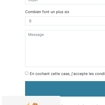
Combien font un plus six
En cochant cette case, j'accepte les condi