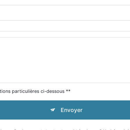
tions particulières ci-dessous **
Envoyer