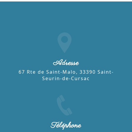
Adresse
67 Rte de Saint-Malo, 33390 Saint-
Seurin-de-Cursac
Téléphone