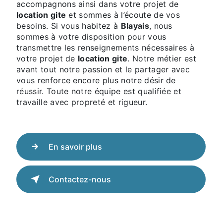
accompagnons ainsi dans votre projet de
location gite
et sommes à l’écoute de vos
besoins. Si vous habitez à
Blayais
, nous
sommes à votre disposition pour vous
transmettre les renseignements nécessaires à
votre projet de
location gite
. Notre métier est
avant tout notre passion et le partager avec
vous renforce encore plus notre désir de
réussir. Toute notre équipe est qualifiée et
travaille avec propreté et rigueur.
En savoir plus
Contactez-nous