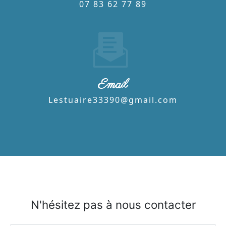
07 83 62 77 89
Email
lestuaire33390@gmail.com
N'hésitez pas à nous contacter