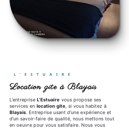
L'ESTUAIRE
location gite à Blayais
L’entreprise
L'Estuaire
vous propose ses
services en
location gite
, si vous habitez à
Blayais
. Entreprise usant d’une expérience et
d’un savoir-faire de qualité, nous mettons tout
en oeuvre pour vous satisfaire. Nous vous