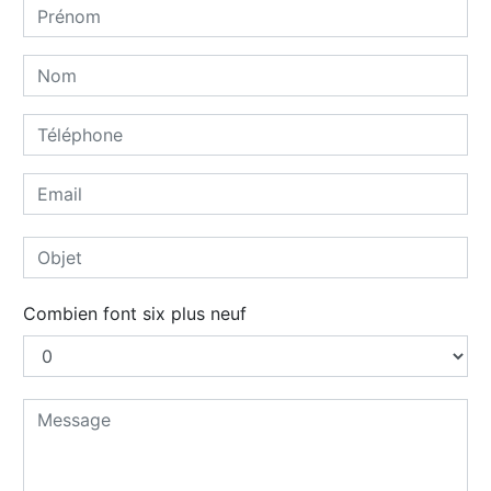
Combien font six plus neuf