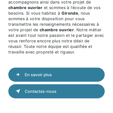
accompagnons ainsi dans votre projet de
chambre ouvrier
et sommes à l’écoute de vos
besoins. Si vous habitez à
Gironde
, nous
sommes à votre disposition pour vous
transmettre les renseignements nécessaires à
votre projet de
chambre ouvrier
. Notre métier
est avant tout notre passion et le partager avec
vous renforce encore plus notre désir de
réussir. Toute notre équipe est qualifiée et
travaille avec propreté et rigueur.
En savoir plus
Contactez-nous