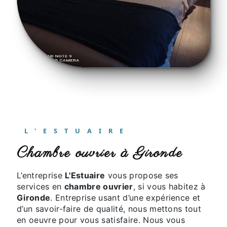
L'ESTUAIRE
chambre ouvrier à Gironde
L’entreprise
L'Estuaire
vous propose ses
services en
chambre ouvrier
, si vous habitez à
Gironde
. Entreprise usant d’une expérience et
d’un savoir-faire de qualité, nous mettons tout
en oeuvre pour vous satisfaire. Nous vous