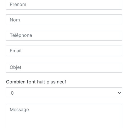
Combien font huit plus neuf