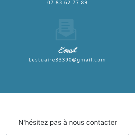
07 83 62 77 89
Email
lestuaire33390@gmail.com
N'hésitez pas à nous contacter