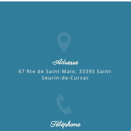
Adresse
67 Rte de Saint-Malo, 33390 Saint-
Seurin-de-Cursac
Téléphone