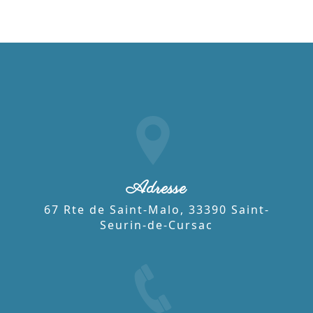
Adresse
67 Rte de Saint-Malo, 33390 Saint-
Seurin-de-Cursac