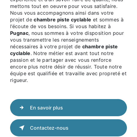
mettons tout en oeuvre pour vous satisfaire.
Nous vous accompagnons ainsi dans votre
projet de
chambre piste cyclable
et sommes à
l’écoute de vos besoins. Si vous habitez à
Pugnac
, nous sommes à votre disposition pour
vous transmettre les renseignements
nécessaires à votre projet de
chambre piste
cyclable
. Notre métier est avant tout notre
passion et le partager avec vous renforce
encore plus notre désir de réussir. Toute notre
équipe est qualifiée et travaille avec propreté et
rigueur.
En savoir plus
Contactez-nous