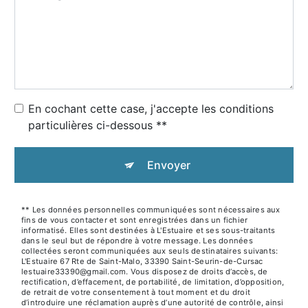
En cochant cette case, j'accepte les conditions
particulières ci-dessous **
Envoyer
** Les données personnelles communiquées sont nécessaires aux
fins de vous contacter et sont enregistrées dans un fichier
informatisé. Elles sont destinées à L'Estuaire et ses sous-traitants
dans le seul but de répondre à votre message. Les données
collectées seront communiquées aux seuls destinataires suivants:
L'Estuaire 67 Rte de Saint-Malo, 33390 Saint-Seurin-de-Cursac
lestuaire33390@gmail.com. Vous disposez de droits d’accès, de
rectification, d’effacement, de portabilité, de limitation, d’opposition,
de retrait de votre consentement à tout moment et du droit
d’introduire une réclamation auprès d’une autorité de contrôle, ainsi