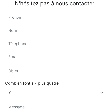
N'hésitez pas à nous contacter
Combien font six plus quatre