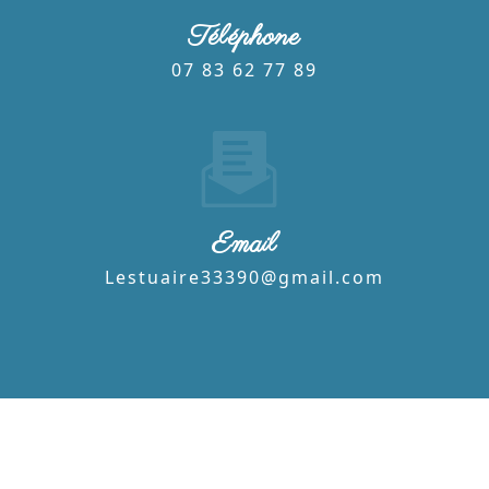
Téléphone
07 83 62 77 89
Email
lestuaire33390@gmail.com