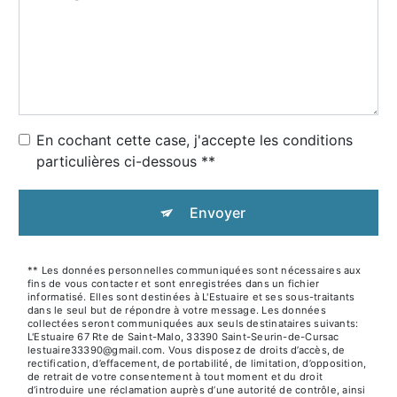
En cochant cette case, j'accepte les conditions
particulières ci-dessous **
Envoyer
** Les données personnelles communiquées sont nécessaires aux
fins de vous contacter et sont enregistrées dans un fichier
informatisé. Elles sont destinées à L'Estuaire et ses sous-traitants
dans le seul but de répondre à votre message. Les données
collectées seront communiquées aux seuls destinataires suivants:
L'Estuaire 67 Rte de Saint-Malo, 33390 Saint-Seurin-de-Cursac
lestuaire33390@gmail.com. Vous disposez de droits d’accès, de
rectification, d’effacement, de portabilité, de limitation, d’opposition,
de retrait de votre consentement à tout moment et du droit
d’introduire une réclamation auprès d’une autorité de contrôle, ainsi