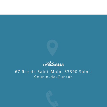
Adresse
67 Rte de Saint-Malo, 33390 Saint-
Seurin-de-Cursac