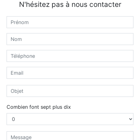
N'hésitez pas à nous contacter
Combien font sept plus dix