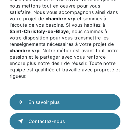
nous mettons tout en oeuvre pour vous
satisfaire. Nous vous accompagnons ainsi dans
votre projet de
chambre vrp
et sommes à
l’écoute de vos besoins. Si vous habitez à
Saint-Christoly-de-Blaye
, nous sommes à
votre disposition pour vous transmettre les
renseignements nécessaires à votre projet de
chambre vrp
. Notre métier est avant tout notre
passion et le partager avec vous renforce
encore plus notre désir de réussir. Toute notre
équipe est qualifiée et travaille avec propreté et
rigueur.
En savoir plus
Contactez-nous