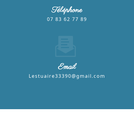
Téléphone
07 83 62 77 89
Email
lestuaire33390@gmail.com