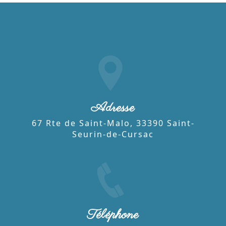
Adresse
67 Rte de Saint-Malo, 33390 Saint-
Seurin-de-Cursac
Téléphone