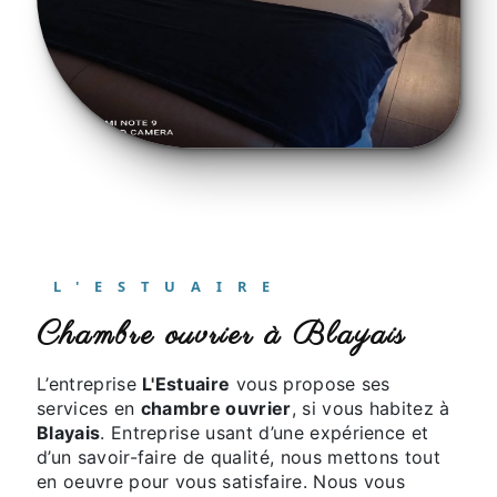
L'ESTUAIRE
chambre ouvrier à Blayais
L’entreprise
L'Estuaire
vous propose ses
services en
chambre ouvrier
, si vous habitez à
Blayais
. Entreprise usant d’une expérience et
d’un savoir-faire de qualité, nous mettons tout
en oeuvre pour vous satisfaire. Nous vous