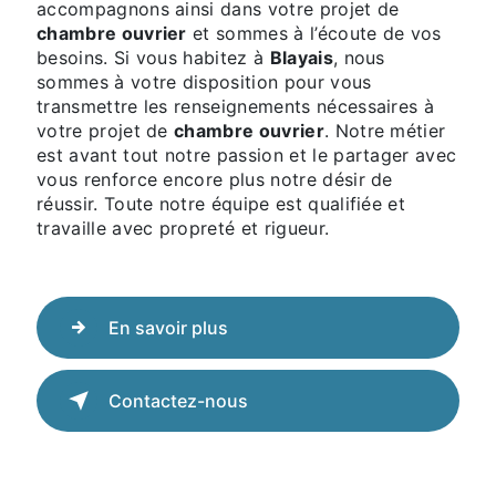
accompagnons ainsi dans votre projet de
chambre ouvrier
et sommes à l’écoute de vos
besoins. Si vous habitez à
Blayais
, nous
sommes à votre disposition pour vous
transmettre les renseignements nécessaires à
votre projet de
chambre ouvrier
. Notre métier
est avant tout notre passion et le partager avec
vous renforce encore plus notre désir de
réussir. Toute notre équipe est qualifiée et
travaille avec propreté et rigueur.
En savoir plus
Contactez-nous