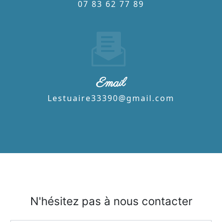
07 83 62 77 89
Email
lestuaire33390@gmail.com
N'hésitez pas à nous contacter