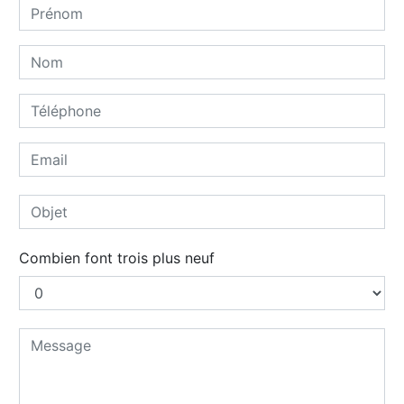
Combien font trois plus neuf