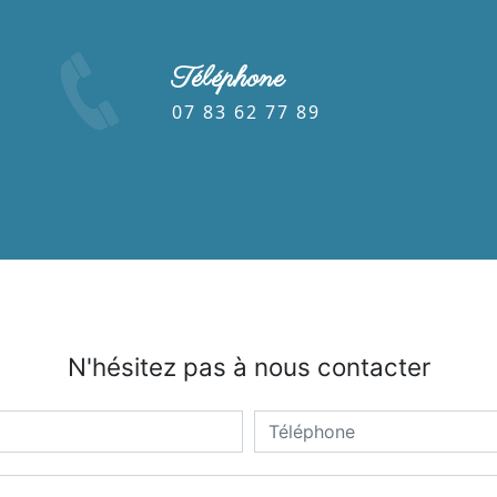
Téléphone
07 83 62 77 89
N'hésitez pas à nous contacter