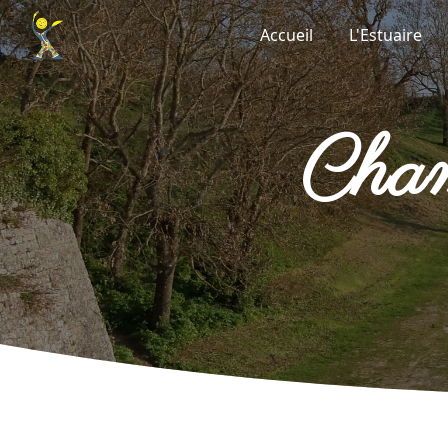
Panneau de gestion des cookies
Accueil
L'Estuaire
ch