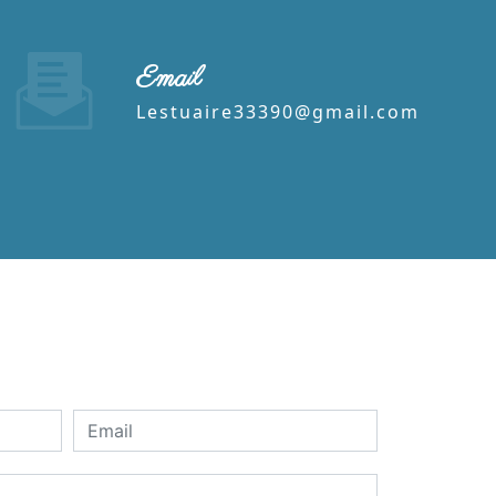
Email
lestuaire33390@gmail.com