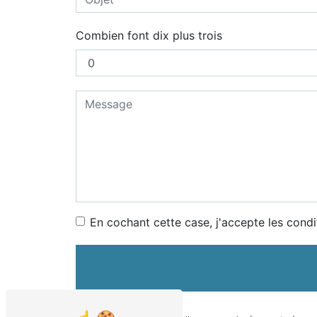
Combien font dix plus trois
En cochant cette case, j'accepte les condi