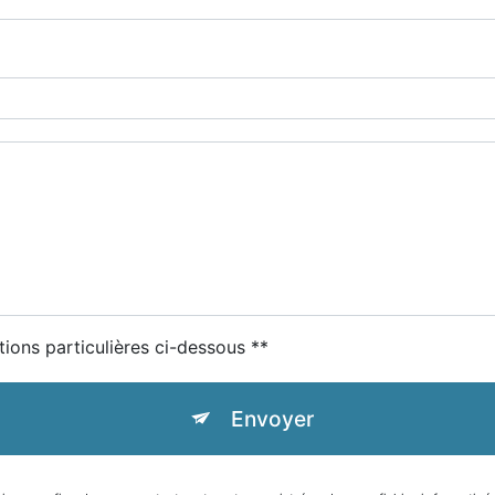
tions particulières ci-dessous **
Envoyer