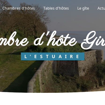
Chambres d'hôtes
Tables d'hôtes
Le gîte
Actu
ambre d'hôte Gi
L'ESTUAIRE