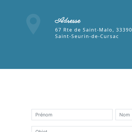
Adresse
67 Rte de Saint-Malo, 33390
Saint-Seurin-de-Cursac