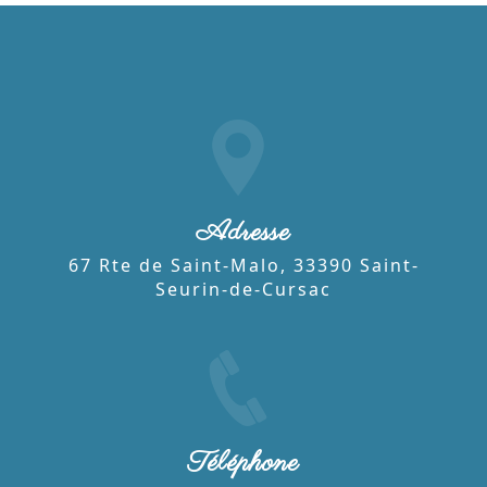
Adresse
67 Rte de Saint-Malo, 33390 Saint-
Seurin-de-Cursac
Téléphone