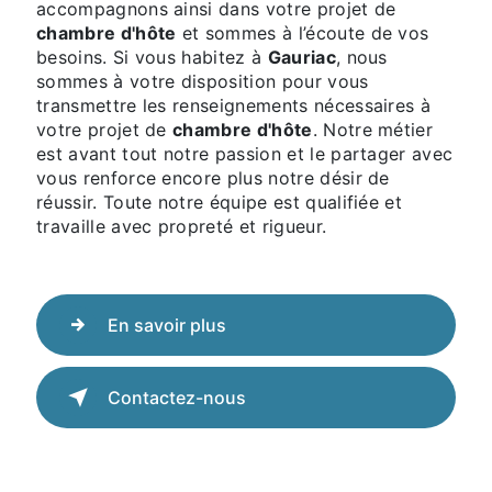
accompagnons ainsi dans votre projet de
chambre d'hôte
et sommes à l’écoute de vos
besoins. Si vous habitez à
Gauriac
, nous
sommes à votre disposition pour vous
transmettre les renseignements nécessaires à
votre projet de
chambre d'hôte
. Notre métier
est avant tout notre passion et le partager avec
vous renforce encore plus notre désir de
réussir. Toute notre équipe est qualifiée et
travaille avec propreté et rigueur.
En savoir plus
Contactez-nous