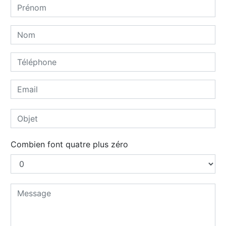
Combien font quatre plus zéro