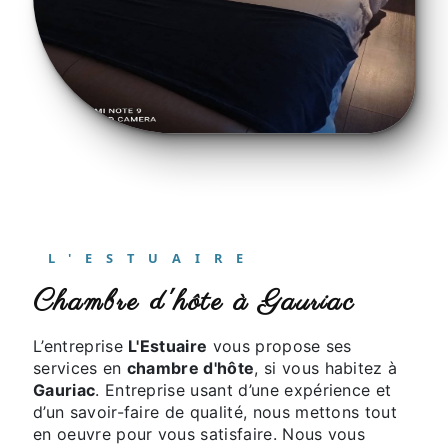
L'ESTUAIRE
chambre d'hôte à Gauriac
L’entreprise
L'Estuaire
vous propose ses
services en
chambre d'hôte
, si vous habitez à
Gauriac
. Entreprise usant d’une expérience et
d’un savoir-faire de qualité, nous mettons tout
en oeuvre pour vous satisfaire. Nous vous