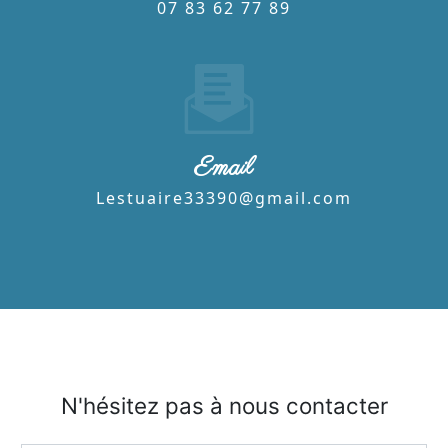
07 83 62 77 89
Email
lestuaire33390@gmail.com
N'hésitez pas à nous contacter