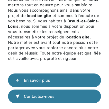
mettons tout en oeuvre pour vous satisfaire.
Nous vous accompagnons ainsi dans votre
projet de
location gite
et sommes à l’écoute de
vos besoins. Si vous habitez à
Braud-et-Saint-
Louis
, nous sommes à votre disposition pour
vous transmettre les renseignements
nécessaires à votre projet de
location gite
.
Notre métier est avant tout notre passion et le
partager avec vous renforce encore plus notre
désir de réussir. Toute notre équipe est qualifiée
et travaille avec propreté et rigueur.
En savoir plus
Contactez-nous