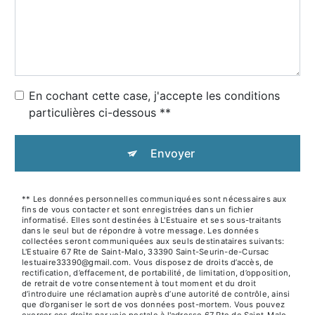
En cochant cette case, j'accepte les conditions
particulières ci-dessous **
Envoyer
** Les données personnelles communiquées sont nécessaires aux
fins de vous contacter et sont enregistrées dans un fichier
informatisé. Elles sont destinées à L'Estuaire et ses sous-traitants
dans le seul but de répondre à votre message. Les données
collectées seront communiquées aux seuls destinataires suivants:
L'Estuaire 67 Rte de Saint-Malo, 33390 Saint-Seurin-de-Cursac
lestuaire33390@gmail.com. Vous disposez de droits d’accès, de
rectification, d’effacement, de portabilité, de limitation, d’opposition,
de retrait de votre consentement à tout moment et du droit
d’introduire une réclamation auprès d’une autorité de contrôle, ainsi
que d’organiser le sort de vos données post-mortem. Vous pouvez