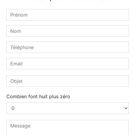
Combien font huit plus zéro