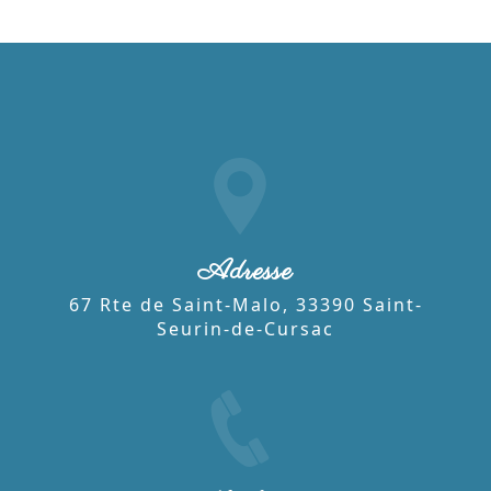
Adresse
67 Rte de Saint-Malo, 33390 Saint-
Seurin-de-Cursac