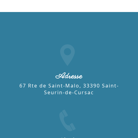
Adresse
67 Rte de Saint-Malo, 33390 Saint-
Seurin-de-Cursac