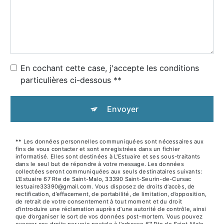
En cochant cette case, j'accepte les conditions
particulières ci-dessous **
Envoyer
** Les données personnelles communiquées sont nécessaires aux
fins de vous contacter et sont enregistrées dans un fichier
informatisé. Elles sont destinées à L'Estuaire et ses sous-traitants
dans le seul but de répondre à votre message. Les données
collectées seront communiquées aux seuls destinataires suivants:
L'Estuaire 67 Rte de Saint-Malo, 33390 Saint-Seurin-de-Cursac
lestuaire33390@gmail.com. Vous disposez de droits d’accès, de
rectification, d’effacement, de portabilité, de limitation, d’opposition,
de retrait de votre consentement à tout moment et du droit
d’introduire une réclamation auprès d’une autorité de contrôle, ainsi
que d’organiser le sort de vos données post-mortem. Vous pouvez