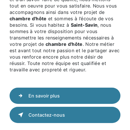
tout en oeuvre pour vous satisfaire. Nous vous
accompagnons ainsi dans votre projet de
chambre d'hôte
et sommes à l’écoute de vos
besoins. Si vous habitez à
Saint-Savin
, nous
sommes à votre disposition pour vous
transmettre les renseignements nécessaires à
votre projet de
chambre d'hôte
. Notre métier
est avant tout notre passion et le partager avec
vous renforce encore plus notre désir de
réussir. Toute notre équipe est qualifiée et
travaille avec propreté et rigueur.
En savoir plus
Contactez-nous