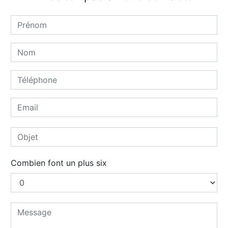
Combien font un plus six