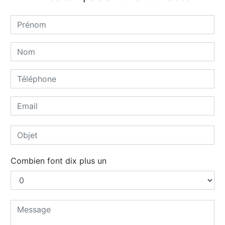
Combien font dix plus un