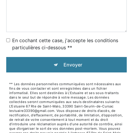
En cochant cette case, j'accepte les conditions
particulières ci-dessous **
Envoyer
** Les données personnelles communiquées sont nécessaires aux
fins de vous contacter et sont enregistrées dans un fichier
informatisé. Elles sont destinées à L'Estuaire et ses sous-traitants
dans le seul but de répondre à votre message. Les données
collectées seront communiquées aux seuls destinataires suivants:
L'Estuaire 67 Rte de Saint-Malo, 33390 Saint-Seurin-de-Cursac
lestuaire33390@gmail.com. Vous disposez de droits d’accès, de
rectification, d’effacement, de portabilité, de limitation, d’opposition,
de retrait de votre consentement à tout moment et du droit
d’introduire une réclamation auprès d’une autorité de contrôle, ainsi
que d’organiser le sort de vos données post-mortem. Vous pouvez