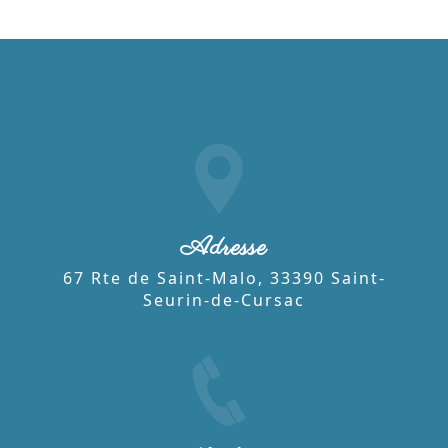
Adresse
67 Rte de Saint-Malo, 33390 Saint-
Seurin-de-Cursac