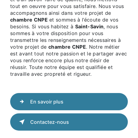
tout en oeuvre pour vous satisfaire. Nous vous
accompagnons ainsi dans votre projet de
chambre CNPE
et sommes à l’écoute de vos
besoins. Si vous habitez à
Saint-Savin
, nous
sommes à votre disposition pour vous
transmettre les renseignements nécessaires à
votre projet de
chambre CNPE
. Notre métier
est avant tout notre passion et le partager avec
vous renforce encore plus notre désir de
réussir. Toute notre équipe est qualifiée et
travaille avec propreté et rigueur.
En savoir plus
Contactez-nous