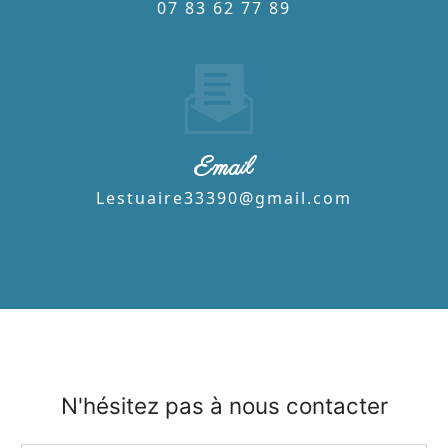
07 83 62 77 89
Email
lestuaire33390@gmail.com
N'hésitez pas à nous contacter