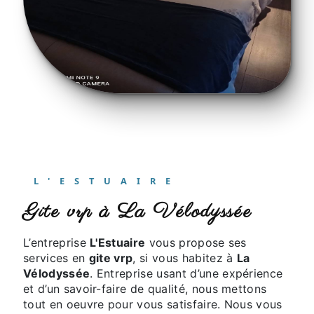
L'ESTUAIRE
gite vrp à La Vélodyssée
L’entreprise
L'Estuaire
vous propose ses
services en
gite vrp
, si vous habitez à
La
Vélodyssée
. Entreprise usant d’une expérience
et d’un savoir-faire de qualité, nous mettons
tout en oeuvre pour vous satisfaire. Nous vous