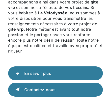
accompagnons ainsi dans votre projet de
gite
vrp
et sommes à l’écoute de vos besoins. Si
vous habitez à
La Vélodyssée
, nous sommes à
votre disposition pour vous transmettre les
renseignements nécessaires à votre projet de
gite vrp
. Notre métier est avant tout notre
passion et le partager avec vous renforce
encore plus notre désir de réussir. Toute notre
équipe est qualifiée et travaille avec propreté et
rigueur.
En savoir plus
Contactez-nous