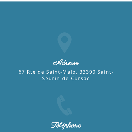
Adresse
67 Rte de Saint-Malo, 33390 Saint-
Seurin-de-Cursac
Téléphone