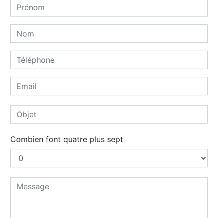
Combien font quatre plus sept