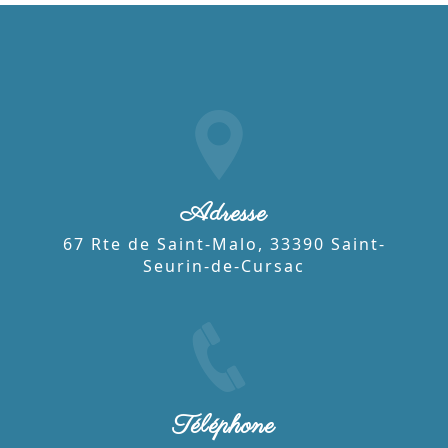
Adresse
67 Rte de Saint-Malo, 33390 Saint-
Seurin-de-Cursac
Téléphone