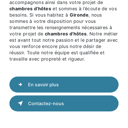
accompagnons ainsi dans votre projet de
chambres d'hôtes
et sommes à l’écoute de vos
besoins. Si vous habitez à
Gironde
, nous
sommes à votre disposition pour vous
transmettre les renseignements nécessaires à
votre projet de
chambres d'hôtes
. Notre métier
est avant tout notre passion et le partager avec
vous renforce encore plus notre désir de
réussir. Toute notre équipe est qualifiée et
travaille avec propreté et rigueur.
En savoir plus
Contactez-nous