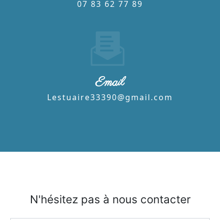
07 83 62 77 89
Email
lestuaire33390@gmail.com
N'hésitez pas à nous contacter