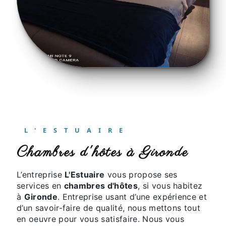
L'ESTUAIRE
chambres d'hôtes à Gironde
L’entreprise
L'Estuaire
vous propose ses
services en
chambres d'hôtes
, si vous habitez
à
Gironde
. Entreprise usant d’une expérience et
d’un savoir-faire de qualité, nous mettons tout
en oeuvre pour vous satisfaire. Nous vous