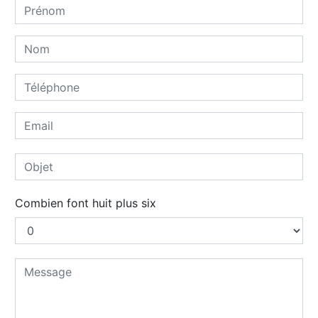
Combien font huit plus six