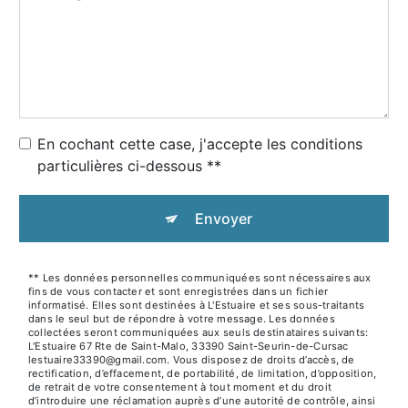
En cochant cette case, j'accepte les conditions
particulières ci-dessous **
Envoyer
** Les données personnelles communiquées sont nécessaires aux
fins de vous contacter et sont enregistrées dans un fichier
informatisé. Elles sont destinées à L'Estuaire et ses sous-traitants
dans le seul but de répondre à votre message. Les données
collectées seront communiquées aux seuls destinataires suivants:
L'Estuaire 67 Rte de Saint-Malo, 33390 Saint-Seurin-de-Cursac
lestuaire33390@gmail.com. Vous disposez de droits d’accès, de
rectification, d’effacement, de portabilité, de limitation, d’opposition,
de retrait de votre consentement à tout moment et du droit
d’introduire une réclamation auprès d’une autorité de contrôle, ainsi