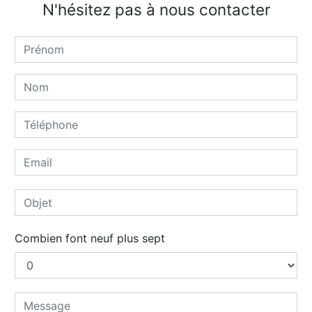
N'hésitez pas à nous contacter
Combien font neuf plus sept