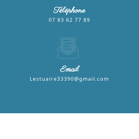
Téléphone
07 83 62 77 89
Email
lestuaire33390@gmail.com