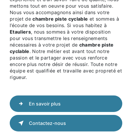
mettons tout en oeuvre pour vous satisfaire.
Nous vous accompagnons ainsi dans votre
projet de
chambre piste cyclable
et sommes à
l’écoute de vos besoins. Si vous habitez à
Etauliers
, nous sommes à votre disposition
pour vous transmettre les renseignements
nécessaires à votre projet de
chambre piste
cyclable
. Notre métier est avant tout notre
passion et le partager avec vous renforce
encore plus notre désir de réussir. Toute notre
équipe est qualifiée et travaille avec propreté et
rigueur.
En savoir plus
Contactez-nous