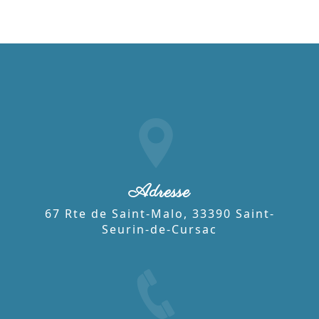
Adresse
67 Rte de Saint-Malo, 33390 Saint-
Seurin-de-Cursac