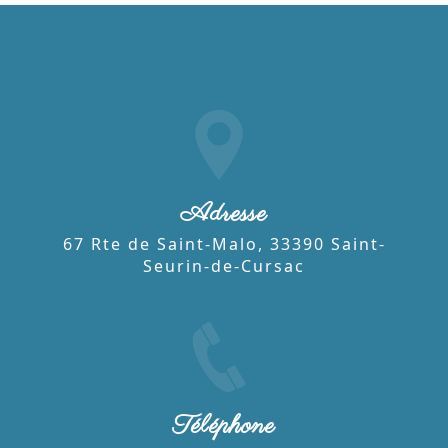
Adresse
67 Rte de Saint-Malo, 33390 Saint-
Seurin-de-Cursac
Téléphone