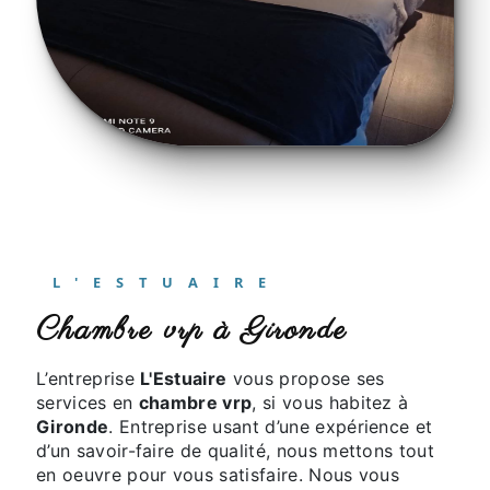
L'ESTUAIRE
chambre vrp à Gironde
L’entreprise
L'Estuaire
vous propose ses
services en
chambre vrp
, si vous habitez à
Gironde
. Entreprise usant d’une expérience et
d’un savoir-faire de qualité, nous mettons tout
en oeuvre pour vous satisfaire. Nous vous