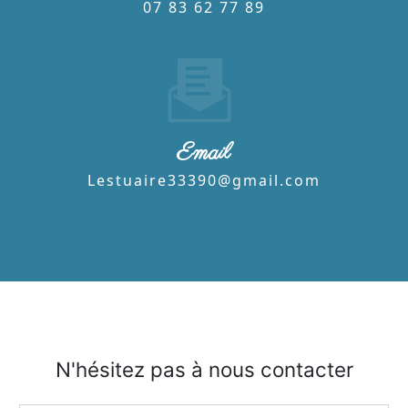
07 83 62 77 89
Email
lestuaire33390@gmail.com
N'hésitez pas à nous contacter