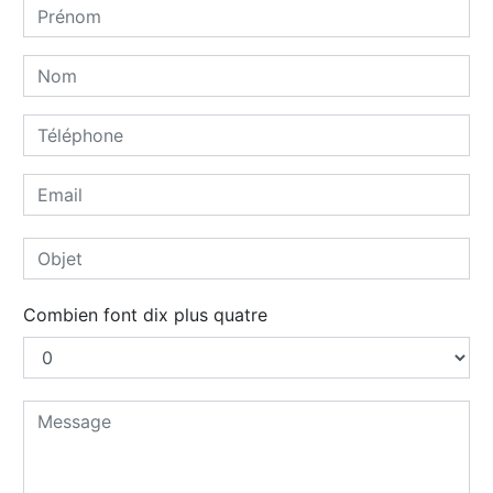
Combien font dix plus quatre