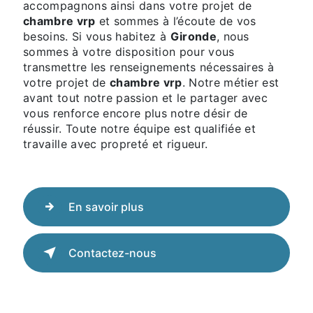
accompagnons ainsi dans votre projet de
chambre vrp
et sommes à l’écoute de vos
besoins. Si vous habitez à
Gironde
, nous
sommes à votre disposition pour vous
transmettre les renseignements nécessaires à
votre projet de
chambre vrp
. Notre métier est
avant tout notre passion et le partager avec
vous renforce encore plus notre désir de
réussir. Toute notre équipe est qualifiée et
travaille avec propreté et rigueur.
En savoir plus
Contactez-nous